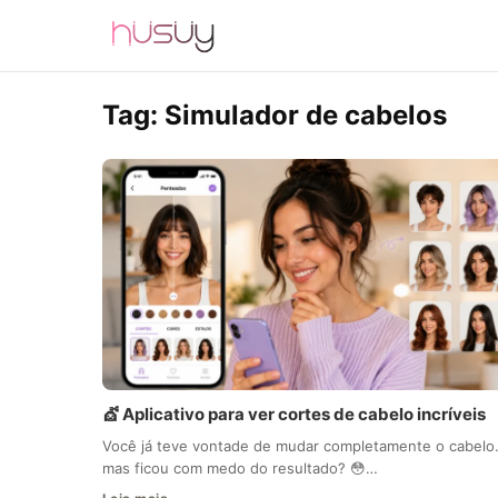
Tag:
Simulador de cabelos
💇 Aplicativo para ver cortes de cabelo incríveis
Você já teve vontade de mudar completamente o cabel
mas ficou com medo do resultado? 😳…