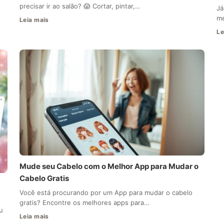
precisar ir ao salão? 😱 Cortar, pintar,…
Já
me
Leia mais
Le
Mude seu Cabelo com o Melhor App para Mudar o
Cabelo Gratis
Você está procurando por um App para mudar o cabelo
gratis? Encontre os melhores apps para…
u
Leia mais