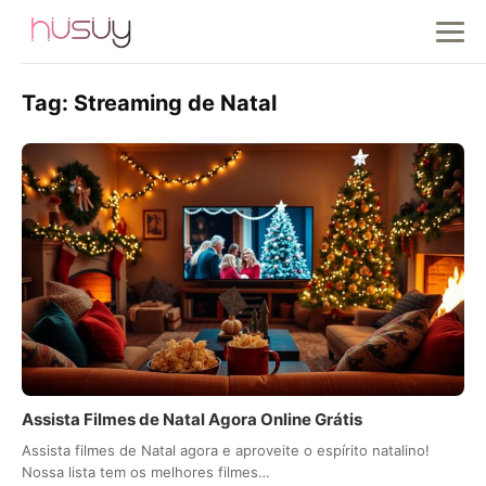
Tag:
Streaming de Natal
Assista Filmes de Natal Agora Online Grátis
Assista filmes de Natal agora e aproveite o espírito natalino!
Nossa lista tem os melhores filmes…