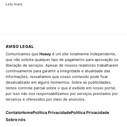
Leia mais
AVISO LEGAL
Comunicamos que
Husuy
é um site totalmente independente,
que não solicita qualquer tipo de pagamento para aprovação ou
liberação de serviços. Apesar de nossos redatores trabalharem
continuamente para garantir a integridade e atualidade das
informações, ressaltamos que nosso conteúdo pode ficar
desatualizado em alguns momentos. Sobre as publicidades,
temos controle parcial sobre o que é exibido em nosso portal,
por isso não nos responsabilizamos por serviços prestados por
terceiros e oferecidos por meio de anúncios.
Contato
Home
Política Privacidade
Política Privacidade
Sobre nós