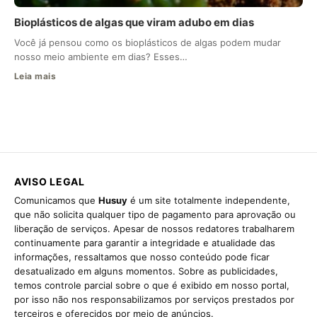
Bioplásticos de algas que viram adubo em dias
Você já pensou como os bioplásticos de algas podem mudar
nosso meio ambiente em dias? Esses…
Leia mais
AVISO LEGAL
Comunicamos que
Husuy
é um site totalmente independente,
que não solicita qualquer tipo de pagamento para aprovação ou
liberação de serviços. Apesar de nossos redatores trabalharem
continuamente para garantir a integridade e atualidade das
informações, ressaltamos que nosso conteúdo pode ficar
desatualizado em alguns momentos. Sobre as publicidades,
temos controle parcial sobre o que é exibido em nosso portal,
por isso não nos responsabilizamos por serviços prestados por
terceiros e oferecidos por meio de anúncios.