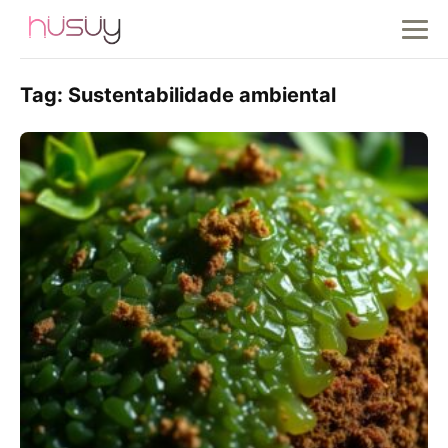
Tag:
Sustentabilidade ambiental