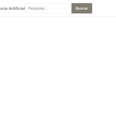
ncia Artificial
Buscar