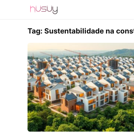
Tag:
Sustentabilidade na cons