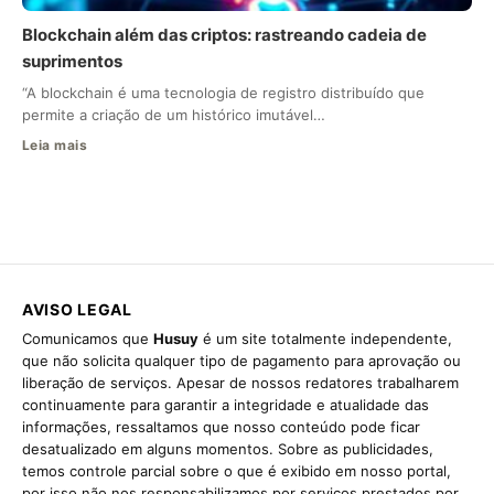
Blockchain além das criptos: rastreando cadeia de
suprimentos
“A blockchain é uma tecnologia de registro distribuído que
permite a criação de um histórico imutável…
Leia mais
AVISO LEGAL
Comunicamos que
Husuy
é um site totalmente independente,
que não solicita qualquer tipo de pagamento para aprovação ou
liberação de serviços. Apesar de nossos redatores trabalharem
continuamente para garantir a integridade e atualidade das
informações, ressaltamos que nosso conteúdo pode ficar
desatualizado em alguns momentos. Sobre as publicidades,
temos controle parcial sobre o que é exibido em nosso portal,
por isso não nos responsabilizamos por serviços prestados por