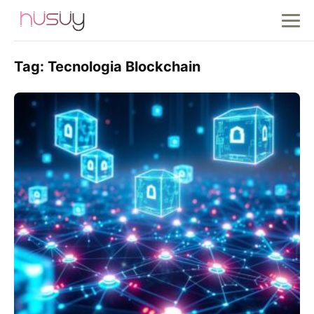
Tag:
Tecnologia Blockchain