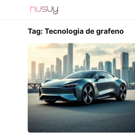
Tag:
Tecnologia de grafeno