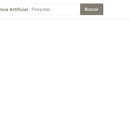
ncia Artificial
Buscar