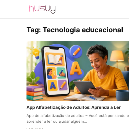
Tag:
Tecnologia educacional
App Alfabetização de Adultos: Aprenda a Ler
App de alfabetização de adultos – Você está pensando 
aprender a ler ou ajudar alguém…