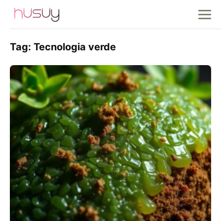
Tag:
Tecnologia verde