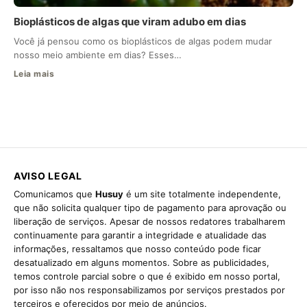
Bioplásticos de algas que viram adubo em dias
Você já pensou como os bioplásticos de algas podem mudar
nosso meio ambiente em dias? Esses…
Leia mais
AVISO LEGAL
Comunicamos que
Husuy
é um site totalmente independente,
que não solicita qualquer tipo de pagamento para aprovação ou
liberação de serviços. Apesar de nossos redatores trabalharem
continuamente para garantir a integridade e atualidade das
informações, ressaltamos que nosso conteúdo pode ficar
desatualizado em alguns momentos. Sobre as publicidades,
temos controle parcial sobre o que é exibido em nosso portal,
por isso não nos responsabilizamos por serviços prestados por
terceiros e oferecidos por meio de anúncios.