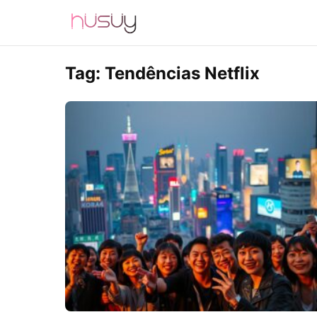
Tag:
Tendências Netflix