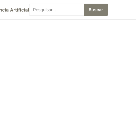
ncia Artificial
Buscar