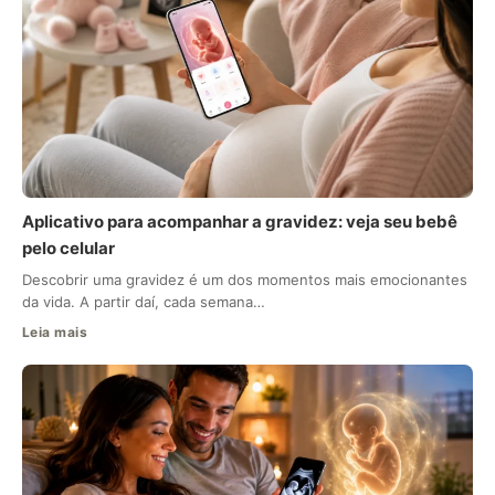
Aplicativo para acompanhar a gravidez: veja seu bebê
pelo celular
Descobrir uma gravidez é um dos momentos mais emocionantes
da vida. A partir daí, cada semana…
Leia mais