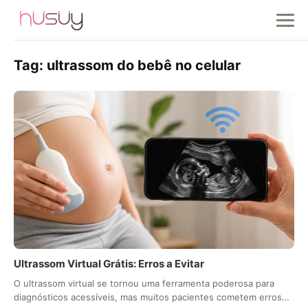
Tag:
ultrassom do bebê no celular
Ultrassom Virtual Grátis: Erros a Evitar
O ultrassom virtual se tornou uma ferramenta poderosa para
diagnósticos acessíveis, mas muitos pacientes cometem erros…