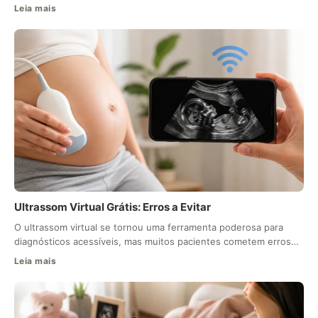
Leia mais
Ultrassom Virtual Grátis: Erros a Evitar
O ultrassom virtual se tornou uma ferramenta poderosa para
diagnósticos acessíveis, mas muitos pacientes cometem erros…
Leia mais