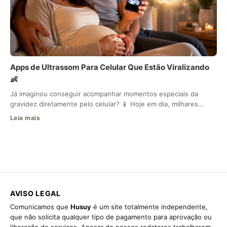
Apps de Ultrassom Para Celular Que Estão Viralizando
👶
Já imaginou conseguir acompanhar momentos especiais da
gravidez diretamente pelo celular? 📱 Hoje em dia, milhares…
Leia mais
AVISO LEGAL
Comunicamos que
Husuy
é um site totalmente independente,
que não solicita qualquer tipo de pagamento para aprovação ou