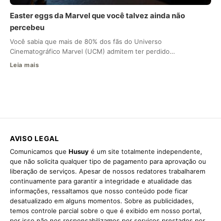
Easter eggs da Marvel que você talvez ainda não
percebeu
Você sabia que mais de 80% dos fãs do Universo
Cinematográfico Marvel (UCM) admitem ter perdido…
Leia mais
AVISO LEGAL
Comunicamos que
Husuy
é um site totalmente independente,
que não solicita qualquer tipo de pagamento para aprovação ou
liberação de serviços. Apesar de nossos redatores trabalharem
continuamente para garantir a integridade e atualidade das
informações, ressaltamos que nosso conteúdo pode ficar
desatualizado em alguns momentos. Sobre as publicidades,
temos controle parcial sobre o que é exibido em nosso portal,
por isso não nos responsabilizamos por serviços prestados por