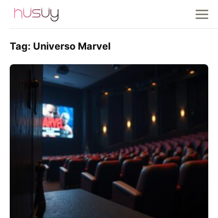
Tag:
Universo Marvel