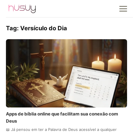
Tag:
Versículo do Dia
Apps de bíblia online que facilitam sua conexão com
Deus
📖 Já pensou em ter a Palavra de Deus acessível a qualquer