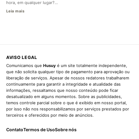
hora, em qualquer lugar?…
Leia mais
AVISO LEGAL
Comunicamos que
Husuy
é um site totalmente independente,
que não solicita qualquer tipo de pagamento para aprovação ou
liberação de serviços. Apesar de nossos redatores trabalharem
continuamente para garantir a integridade e atualidade das
informações, ressaltamos que nosso conteúdo pode ficar
desatualizado em alguns momentos. Sobre as publicidades,
temos controle parcial sobre o que é exibido em nosso portal,
por isso não nos responsabilizamos por serviços prestados por
terceiros e oferecidos por meio de anúncios.
Contato
Termos de Uso
Sobre nós