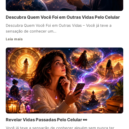
Descubra Quem Você Foi em Outras Vidas Pelo Celular
Descubra Quem Você Foi em Outras Vidas – Você já teve a
sensação de conhecer um…
Leia mais
Revelar Vidas Passadas Pelo Celular 👀
Você já teve a sensação de conhecer alguém sem nunca ter