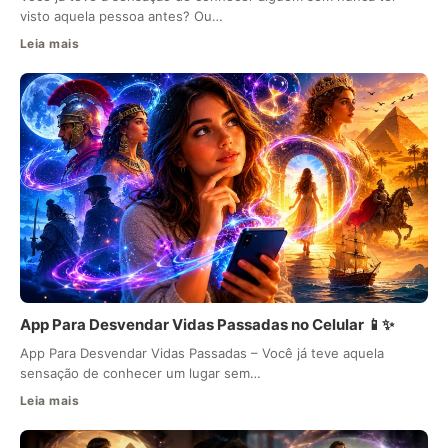
visto aquela pessoa antes? Ou…
Leia mais
App Para Desvendar Vidas Passadas no Celular 📱✨
App Para Desvendar Vidas Passadas – Você já teve aquela
sensação de conhecer um lugar sem…
Leia mais