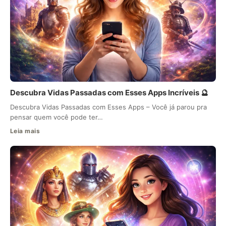
Descubra Vidas Passadas com Esses Apps Incríveis 🔮
Descubra Vidas Passadas com Esses Apps – Você já parou pra
pensar quem você pode ter…
Leia mais