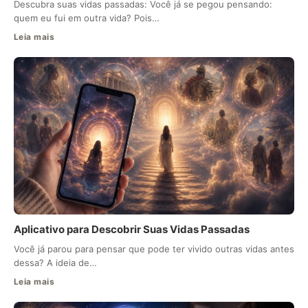
Descubra suas vidas passadas: Você já se pegou pensando:
quem eu fui em outra vida? Pois…
Leia mais
Aplicativo para Descobrir Suas Vidas Passadas
Você já parou para pensar que pode ter vivido outras vidas antes
dessa? A ideia de…
Leia mais