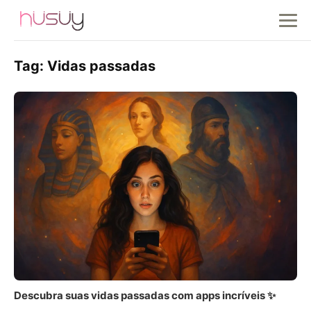
Tag:
Vidas passadas
Descubra suas vidas passadas com apps incríveis ✨