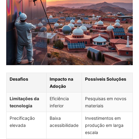
Desafios
Impacto na
Possíveis Soluções
Adoção
Limitações da
Eficiência
Pesquisas em novos
tecnologia
inferior
materiais
Precificação
Baixa
Investimentos em
elevada
acessibilidade
produção em larga
escala