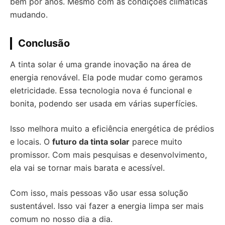
bem por anos. Mesmo com as condições climáticas
mudando.
Conclusão
A tinta solar é uma grande inovação na área de
energia renovável. Ela pode mudar como geramos
eletricidade. Essa tecnologia nova é funcional e
bonita, podendo ser usada em várias superfícies.
Isso melhora muito a eficiência energética de prédios
e locais. O
futuro da tinta solar
parece muito
promissor. Com mais pesquisas e desenvolvimento,
ela vai se tornar mais barata e acessível.
Com isso, mais pessoas vão usar essa solução
sustentável. Isso vai fazer a energia limpa ser mais
comum no nosso dia a dia.