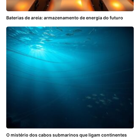
Baterias de areia: armazenamento de energia do futuro
O mistério dos cabos submarinos que ligam continentes