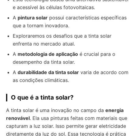
e acessível às células fotovoltaicas.
A
pintura solar
possui características específicas
que a tornam inovadora.
Exploraremos os desafios que a tinta solar
enfrenta no mercado atual.
A
metodologia de aplicação
é crucial para o
desempenho da tinta solar.
A
durabilidade da tinta solar
varia de acordo com
as condições climáticas.
O que é a tinta solar?
A tinta solar é uma inovação no campo da
energia
renovável
. Ela usa pinturas feitas com materiais que
capturam a luz solar. Isso permite gerar eletricidade
diretamente da luz do sol. Essa tecnologia é prática