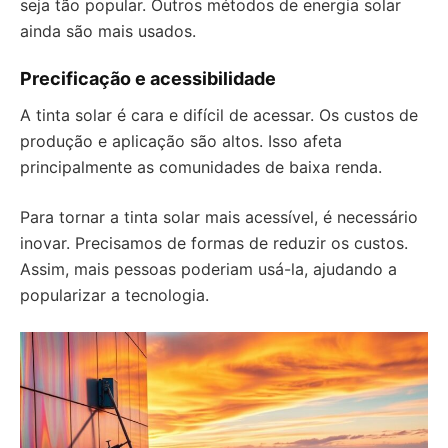
seja tão popular. Outros métodos de energia solar
ainda são mais usados.
Precificação e acessibilidade
A tinta solar é cara e difícil de acessar. Os custos de
produção e aplicação são altos. Isso afeta
principalmente as comunidades de baixa renda.
Para tornar a tinta solar mais acessível, é necessário
inovar. Precisamos de formas de reduzir os custos.
Assim, mais pessoas poderiam usá-la, ajudando a
popularizar a tecnologia.