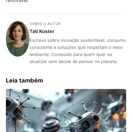
renovável.
SOBRE O AUTOR
Tati Kuster
Escrevo sobre inovação sustentável, consumo
consciente e soluções que respeitam o meio
ambiente. Conteúdo para quem quer se
atualizar sem deixar de pensar no planeta.
Leia também