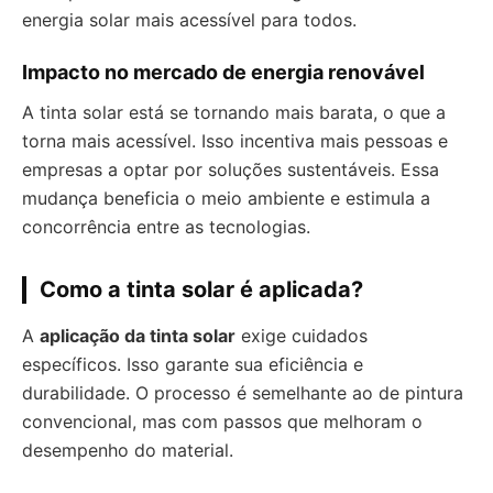
energia solar mais acessível para todos.
Impacto no mercado de energia renovável
A tinta solar está se tornando mais barata, o que a
torna mais acessível. Isso incentiva mais pessoas e
empresas a optar por soluções sustentáveis. Essa
mudança beneficia o meio ambiente e estimula a
concorrência entre as tecnologias.
Como a tinta solar é aplicada?
A
aplicação da tinta solar
exige cuidados
específicos. Isso garante sua eficiência e
durabilidade. O processo é semelhante ao de pintura
convencional, mas com passos que melhoram o
desempenho do material.