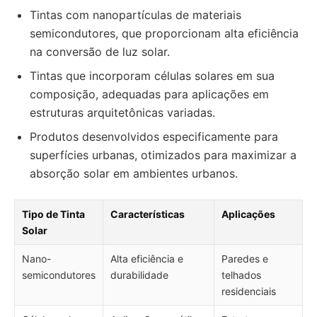
Tintas com nanopartículas de materiais
semicondutores, que proporcionam alta eficiência
na conversão de luz solar.
Tintas que incorporam células solares em sua
composição, adequadas para aplicações em
estruturas arquitetônicas variadas.
Produtos desenvolvidos especificamente para
superfícies urbanas, otimizados para maximizar a
absorção solar em ambientes urbanos.
Tipo de Tinta
Características
Aplicações
Solar
Nano-
Alta eficiência e
Paredes e
semicondutores
durabilidade
telhados
residenciais