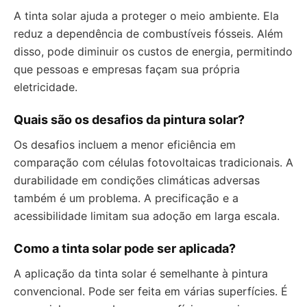
A tinta solar ajuda a proteger o meio ambiente. Ela
reduz a dependência de combustíveis fósseis. Além
disso, pode diminuir os custos de energia, permitindo
que pessoas e empresas façam sua própria
eletricidade.
Quais são os desafios da pintura solar?
Os desafios incluem a menor eficiência em
comparação com células fotovoltaicas tradicionais. A
durabilidade em condições climáticas adversas
também é um problema. A precificação e a
acessibilidade limitam sua adoção em larga escala.
Como a tinta solar pode ser aplicada?
A aplicação da tinta solar é semelhante à pintura
convencional. Pode ser feita em várias superfícies. É