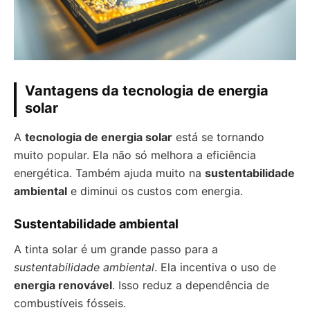
Vantagens da tecnologia de energia
solar
A
tecnologia de energia solar
está se tornando
muito popular. Ela não só melhora a eficiência
energética. Também ajuda muito na
sustentabilidade
ambiental
e diminui os custos com energia.
Sustentabilidade ambiental
A tinta solar é um grande passo para a
sustentabilidade ambiental
. Ela incentiva o uso de
energia renovável
. Isso reduz a dependência de
combustíveis fósseis.