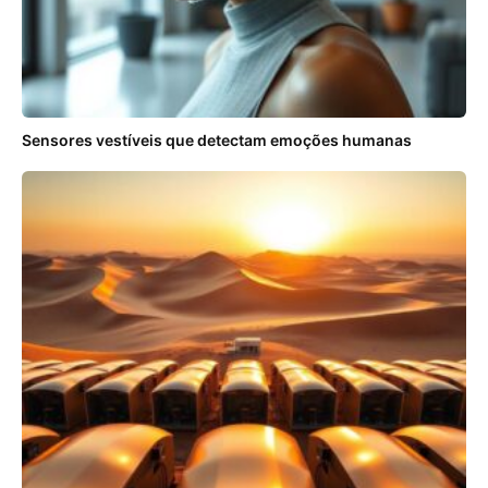
Sensores vestíveis que detectam emoções humanas