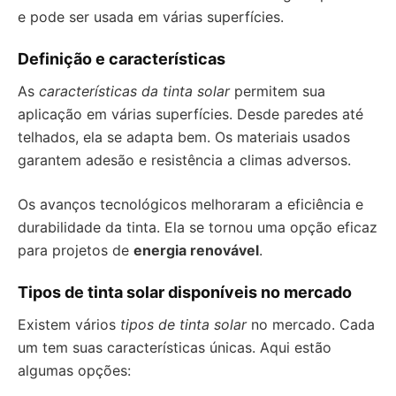
e pode ser usada em várias superfícies.
Definição e características
As
características da tinta solar
permitem sua
aplicação em várias superfícies. Desde paredes até
telhados, ela se adapta bem. Os materiais usados
garantem adesão e resistência a climas adversos.
Os avanços tecnológicos melhoraram a eficiência e
durabilidade da tinta. Ela se tornou uma opção eficaz
para projetos de
energia renovável
.
Tipos de tinta solar disponíveis no mercado
Existem vários
tipos de tinta solar
no mercado. Cada
um tem suas características únicas. Aqui estão
algumas opções: