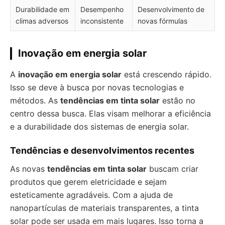
Durabilidade em
Desempenho
Desenvolvimento de
climas adversos
inconsistente
novas fórmulas
Inovação em energia solar
A
inovação em energia solar
está crescendo rápido.
Isso se deve à busca por novas tecnologias e
métodos. As
tendências em tinta solar
estão no
centro dessa busca. Elas visam melhorar a eficiência
e a durabilidade dos sistemas de energia solar.
Tendências e desenvolvimentos recentes
As novas
tendências em tinta solar
buscam criar
produtos que gerem eletricidade e sejam
esteticamente agradáveis. Com a ajuda de
nanopartículas de materiais transparentes, a tinta
solar pode ser usada em mais lugares. Isso torna a