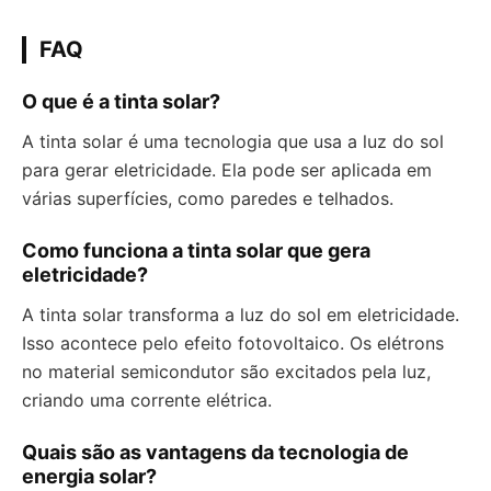
FAQ
O que é a tinta solar?
A tinta solar é uma tecnologia que usa a luz do sol
para gerar eletricidade. Ela pode ser aplicada em
várias superfícies, como paredes e telhados.
Como funciona a tinta solar que gera
eletricidade?
A tinta solar transforma a luz do sol em eletricidade.
Isso acontece pelo efeito fotovoltaico. Os elétrons
no material semicondutor são excitados pela luz,
criando uma corrente elétrica.
Quais são as vantagens da tecnologia de
energia solar?