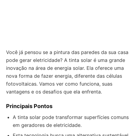
Você já pensou se a pintura das paredes da sua casa
pode gerar eletricidade? A tinta solar é uma grande
inovação na área de energia solar. Ela oferece uma
nova forma de fazer energia, diferente das células
fotovoltaicas. Vamos ver como funciona, suas
vantagens e os desafios que ela enfrenta.
Principais Pontos
A tinta solar pode transformar superfícies comuns
em geradores de eletricidade.
Esta tecnologia busca uma alternativa sustentável