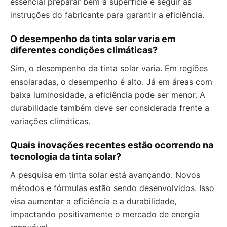
essencial preparar bem a superfície e seguir as
instruções do fabricante para garantir a eficiência.
O desempenho da tinta solar varia em
diferentes condições climáticas?
Sim, o desempenho da tinta solar varia. Em regiões
ensolaradas, o desempenho é alto. Já em áreas com
baixa luminosidade, a eficiência pode ser menor. A
durabilidade também deve ser considerada frente a
variações climáticas.
Quais inovações recentes estão ocorrendo na
tecnologia da tinta solar?
A pesquisa em tinta solar está avançando. Novos
métodos e fórmulas estão sendo desenvolvidos. Isso
visa aumentar a eficiência e a durabilidade,
impactando positivamente o mercado de energia