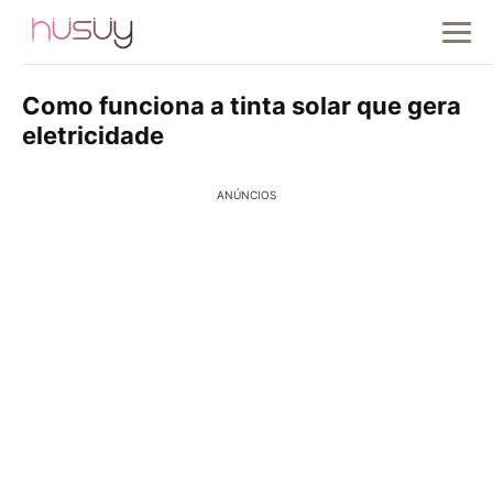
Como funciona a tinta solar que gera
eletricidade
ANÚNCIOS