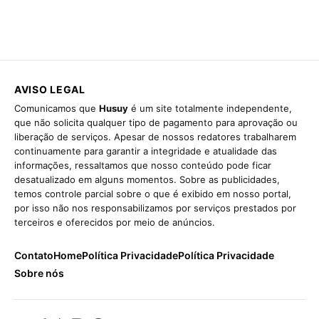
AVISO LEGAL
Comunicamos que
Husuy
é um site totalmente independente,
que não solicita qualquer tipo de pagamento para aprovação ou
liberação de serviços. Apesar de nossos redatores trabalharem
continuamente para garantir a integridade e atualidade das
informações, ressaltamos que nosso conteúdo pode ficar
desatualizado em alguns momentos. Sobre as publicidades,
temos controle parcial sobre o que é exibido em nosso portal,
por isso não nos responsabilizamos por serviços prestados por
terceiros e oferecidos por meio de anúncios.
Contato
Home
Política Privacidade
Política Privacidade
Sobre nós