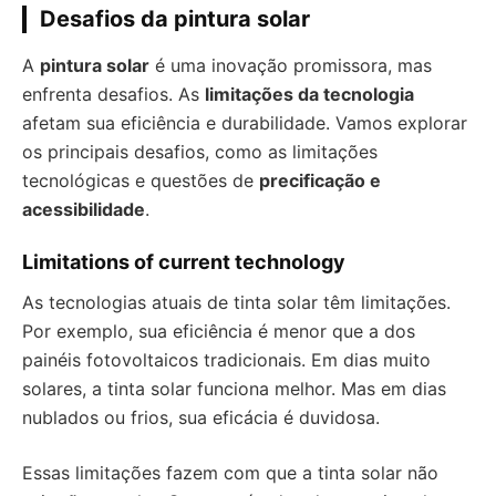
Desafios da pintura solar
A
pintura solar
é uma inovação promissora, mas
enfrenta desafios. As
limitações da tecnologia
afetam sua eficiência e durabilidade. Vamos explorar
os principais desafios, como as limitações
tecnológicas e questões de
precificação e
acessibilidade
.
Limitations of current technology
As tecnologias atuais de tinta solar têm limitações.
Por exemplo, sua eficiência é menor que a dos
painéis fotovoltaicos tradicionais. Em dias muito
solares, a tinta solar funciona melhor. Mas em dias
nublados ou frios, sua eficácia é duvidosa.
Essas limitações fazem com que a tinta solar não