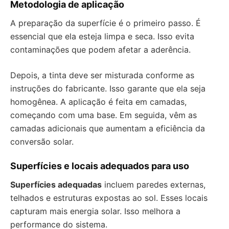
Metodologia de aplicação
A preparação da superfície é o primeiro passo. É
essencial que ela esteja limpa e seca. Isso evita
contaminações que podem afetar a aderência.
Depois, a tinta deve ser misturada conforme as
instruções do fabricante. Isso garante que ela seja
homogênea. A aplicação é feita em camadas,
começando com uma base. Em seguida, vêm as
camadas adicionais que aumentam a eficiência da
conversão solar.
Superfícies e locais adequados para uso
Superfícies adequadas
incluem paredes externas,
telhados e estruturas expostas ao sol. Esses locais
capturam mais energia solar. Isso melhora a
performance do sistema.