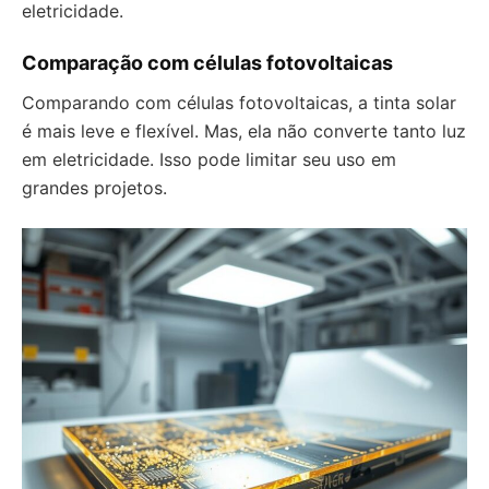
eletricidade.
Comparação com células fotovoltaicas
Comparando com células fotovoltaicas, a tinta solar
é mais leve e flexível. Mas, ela não converte tanto luz
em eletricidade. Isso pode limitar seu uso em
grandes projetos.