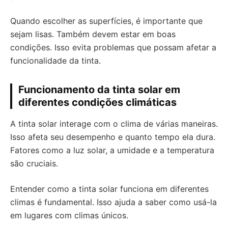
Quando escolher as superfícies, é importante que
sejam lisas. Também devem estar em boas
condições. Isso evita problemas que possam afetar a
funcionalidade da tinta.
Funcionamento da tinta solar em
diferentes condições climáticas
A tinta solar interage com o clima de várias maneiras.
Isso afeta seu desempenho e quanto tempo ela dura.
Fatores como a luz solar, a umidade e a temperatura
são cruciais.
Entender como a tinta solar funciona em diferentes
climas é fundamental. Isso ajuda a saber como usá-la
em lugares com climas únicos.