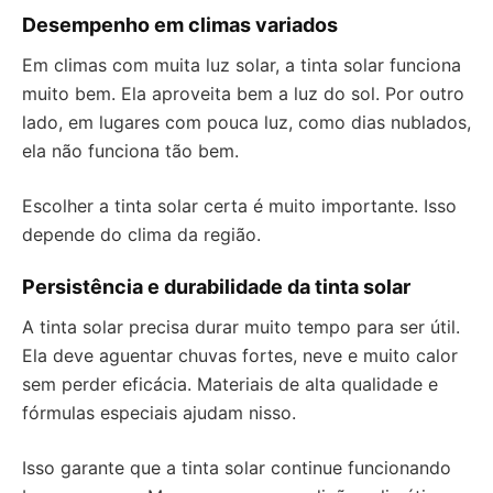
Desempenho em climas variados
Em climas com muita luz solar, a tinta solar funciona
muito bem. Ela aproveita bem a luz do sol. Por outro
lado, em lugares com pouca luz, como dias nublados,
ela não funciona tão bem.
Escolher a tinta solar certa é muito importante. Isso
depende do clima da região.
Persistência e durabilidade da tinta solar
A tinta solar precisa durar muito tempo para ser útil.
Ela deve aguentar chuvas fortes, neve e muito calor
sem perder eficácia. Materiais de alta qualidade e
fórmulas especiais ajudam nisso.
Isso garante que a tinta solar continue funcionando