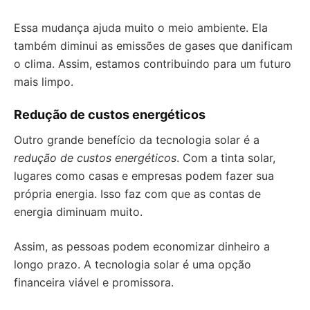
Essa mudança ajuda muito o meio ambiente. Ela
também diminui as emissões de gases que danificam
o clima. Assim, estamos contribuindo para um futuro
mais limpo.
Redução de custos energéticos
Outro grande benefício da tecnologia solar é a
redução de custos energéticos
. Com a tinta solar,
lugares como casas e empresas podem fazer sua
própria energia. Isso faz com que as contas de
energia diminuam muito.
Assim, as pessoas podem economizar dinheiro a
longo prazo. A tecnologia solar é uma opção
financeira viável e promissora.