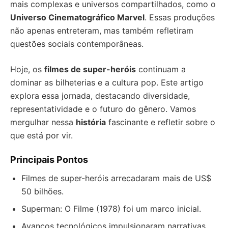
mais complexas e universos compartilhados, como o
Universo Cinematográfico Marvel
. Essas produções
não apenas entreteram, mas também refletiram
questões sociais contemporâneas.
Hoje, os
filmes de super-heróis
continuam a
dominar as bilheterias e a cultura pop. Este artigo
explora essa jornada, destacando diversidade,
representatividade e o futuro do gênero. Vamos
mergulhar nessa
história
fascinante e refletir sobre o
que está por vir.
Principais Pontos
Filmes de super-heróis arrecadaram mais de US$
50 bilhões.
Superman: O Filme (1978) foi um marco inicial.
Avanços tecnológicos impulsionaram narrativas