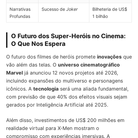
Narrativas
Sucesso de
Joker
Bilheteria de US$
Profundas
1 bilhão
O Futuro dos Super-Heróis no Cinema:
O Que Nos Espera
O futuro dos filmes de heróis promete
inovações
que
vão além das telas. O
universo cinematográfico
Marvel
já anunciou 12 novos projetos até 2026,
incluindo expansões do multiverso e personagens
icônicos. A
tecnologia
será uma aliada fundamental,
com previsão de que 40% dos efeitos visuais sejam
gerados por Inteligência Artificial até 2025.
Além disso, investimentos de US$ 200 milhões em
realidade virtual para X-Men mostram o
compromisso com experiências imersivas. A