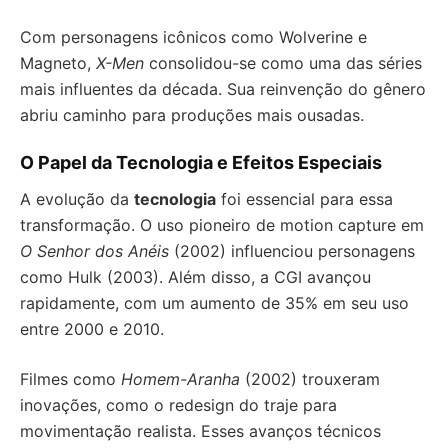
Com personagens icônicos como Wolverine e
Magneto,
X-Men
consolidou-se como uma das séries
mais influentes da década. Sua reinvenção do gênero
abriu caminho para produções mais ousadas.
O Papel da Tecnologia e Efeitos Especiais
A evolução da
tecnologia
foi essencial para essa
transformação. O uso pioneiro de motion capture em
O Senhor dos Anéis
(2002) influenciou personagens
como Hulk (2003). Além disso, a CGI avançou
rapidamente, com um aumento de 35% em seu uso
entre 2000 e 2010.
Filmes como
Homem-Aranha
(2002) trouxeram
inovações, como o redesign do traje para
movimentação realista. Esses avanços técnicos