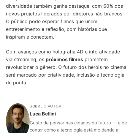
diversidade também ganha destaque, com 60% dos
novos projetos liderados por diretores não brancos.
O público pode esperar filmes que unem
entretenimento e reflexão, com histórias que
inspiram e conectam.
Com avanços como holografia 4D e interatividade
via streaming, os
próximos filmes
prometem
revolucionar o gênero. O futuro dos heróis no cinema
será marcado por criatividade, inclusão e tecnologia
de ponta.
SOBRE O AUTOR
Luca Bellini
Gosto de pensar nas cidades do futuro — e de
contar como a tecnologia está moldando a