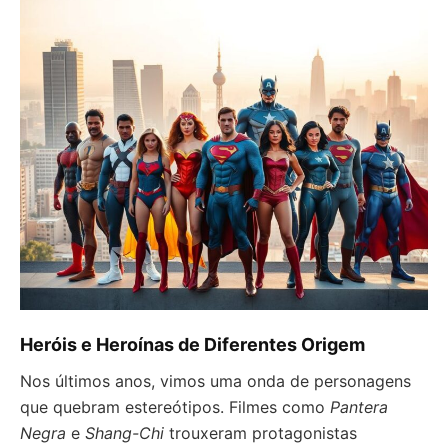
Heróis e Heroínas de Diferentes Origem
Nos últimos anos, vimos uma onda de personagens
que quebram estereótipos. Filmes como
Pantera
Negra
e
Shang-Chi
trouxeram protagonistas