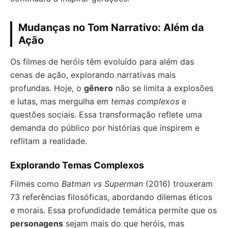
Mudanças no Tom Narrativo: Além da
Ação
Os filmes de heróis têm evoluído para além das
cenas de ação, explorando narrativas mais
profundas. Hoje, o
gênero
não se limita a explosões
e lutas, mas mergulha em
temas complexos
e
questões sociais. Essa transformação reflete uma
demanda do público por histórias que inspirem e
reflitam a realidade.
Explorando Temas Complexos
Filmes como
Batman vs Superman
(2016) trouxeram
73 referências filosóficas, abordando dilemas éticos
e morais. Essa profundidade temática permite que os
personagens
sejam mais do que heróis, mas