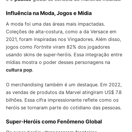
Influência na Moda, Jogos e Mídia
A moda foi uma das áreas mais impactadas.
Coleções de alta-costura, como a da Versace em
2021, foram inspiradas nos Vingadores. Além disso,
jogos como
Fortnite
viram 82% dos jogadores
usando skins de super-heróis. Essa integração entre
mídias mostra o poder desses personagens na
cultura pop
.
O merchandising também é um destaque. Em 2022,
as vendas de produtos da Marvel atingiram US$ 7.8
bilhões. Essa cifra impressionante reflete como os
heróis se tornaram parte do cotidiano das pessoas.
Super-Heróis como Fenômeno Global