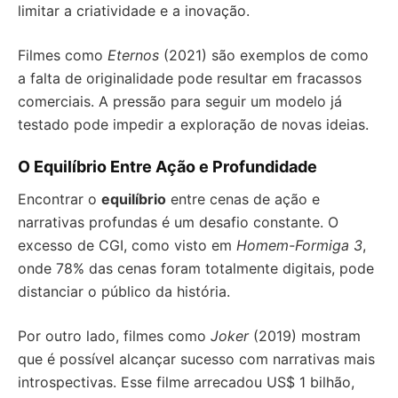
limitar a criatividade e a inovação.
Filmes como
Eternos
(2021) são exemplos de como
a falta de originalidade pode resultar em fracassos
comerciais. A pressão para seguir um modelo já
testado pode impedir a exploração de novas ideias.
O Equilíbrio Entre Ação e Profundidade
Encontrar o
equilíbrio
entre cenas de ação e
narrativas profundas é um desafio constante. O
excesso de CGI, como visto em
Homem-Formiga 3
,
onde 78% das cenas foram totalmente digitais, pode
distanciar o público da história.
Por outro lado, filmes como
Joker
(2019) mostram
que é possível alcançar sucesso com narrativas mais
introspectivas. Esse filme arrecadou US$ 1 bilhão,