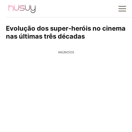
Evolução dos super-heróis no cinema
nas últimas três décadas
ANÚNCIOS