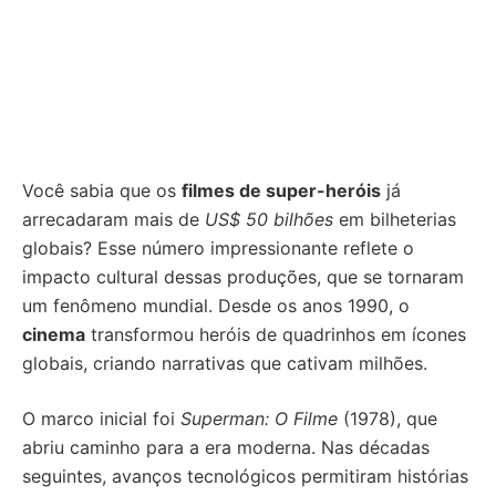
Você sabia que os
filmes de super-heróis
já
arrecadaram mais de
US$ 50 bilhões
em bilheterias
globais? Esse número impressionante reflete o
impacto cultural dessas produções, que se tornaram
um fenômeno mundial. Desde os anos 1990, o
cinema
transformou heróis de quadrinhos em ícones
globais, criando narrativas que cativam milhões.
O marco inicial foi
Superman: O Filme
(1978), que
abriu caminho para a era moderna. Nas décadas
seguintes, avanços tecnológicos permitiram histórias