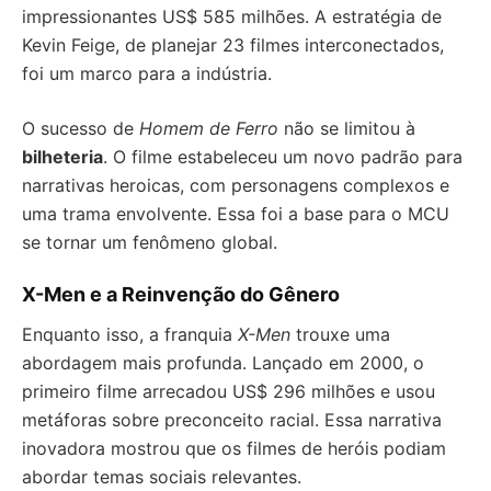
impressionantes US$ 585 milhões. A estratégia de
Kevin Feige, de planejar 23 filmes interconectados,
foi um marco para a indústria.
O sucesso de
Homem de Ferro
não se limitou à
bilheteria
. O filme estabeleceu um novo padrão para
narrativas heroicas, com personagens complexos e
uma trama envolvente. Essa foi a base para o MCU
se tornar um fenômeno global.
X-Men e a Reinvenção do Gênero
Enquanto isso, a franquia
X-Men
trouxe uma
abordagem mais profunda. Lançado em 2000, o
primeiro filme arrecadou US$ 296 milhões e usou
metáforas sobre preconceito racial. Essa narrativa
inovadora mostrou que os filmes de heróis podiam
abordar temas sociais relevantes.