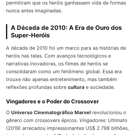
permitiram que os heróis ganhassem vida de formas
nunca antes imaginadas.
A Década de 2010: A Era de Ouro dos
Super-Heróis
A década de 2010 foi um marco para as histórias de
heróis nas telas. Com avanços tecnológicos e
narrativas inovadoras, os filmes de heróis se
consolidaram como um fenômeno global. Essa era
trouxe não apenas entretenimento, mas também
reflexões profundas sobre
cultura
e sociedade.
Vingadores e o Poder do Crossover
O
Universo Cinematográfico Marvel
revolucionou o
gênero com crossovers épicos.
Vingadores: Ultimato
(2019) arrecadou impressionantes US$ 2.798 bilhões,