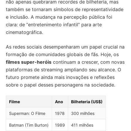
não apenas quebraram recordes de bilheteria, mas
também se tornaram símbolos de representatividade
e inclusão. A mudança na percepção pública foi
clara: de “entretenimento infantil” para arte
cinematográfica.
As redes sociais desempenharam um papel crucial na
formação de comunidades globais de fãs. Hoje, os
filmes super-heróis
continuam a crescer, com novas
plataformas de streaming ampliando seu alcance. O
futuro promete ainda mais inovações e reflexões
sobre o papel desses personagens na sociedade.
Filme
Ano
Bilheteria (US$)
Superman: O Filme
1978
300 milhões
Batman (Tim Burton)
1989
411 milhões