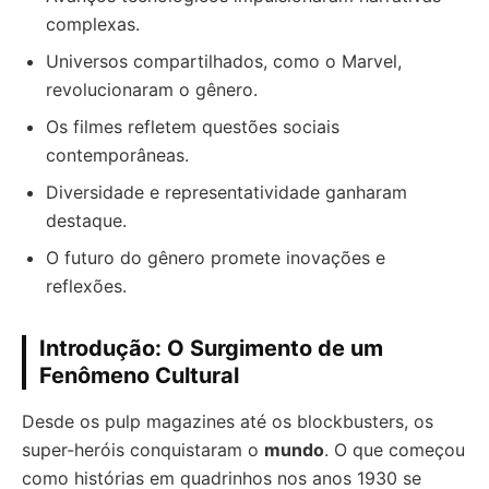
complexas.
Universos compartilhados, como o Marvel,
revolucionaram o gênero.
Os filmes refletem questões sociais
contemporâneas.
Diversidade e representatividade ganharam
destaque.
O futuro do gênero promete inovações e
reflexões.
Introdução: O Surgimento de um
Fenômeno Cultural
Desde os pulp magazines até os blockbusters, os
super-heróis conquistaram o
mundo
. O que começou
como histórias em quadrinhos nos anos 1930 se