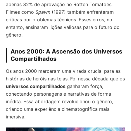
apenas 32% de aprovação no Rotten Tomatoes.
Filmes como
Spawn
(1997) também enfrentaram
críticas por problemas técnicos. Esses erros, no
entanto, ensinaram lições valiosas para o futuro do
gênero.
Anos 2000: A Ascensão dos Universos
Compartilhados
Os anos 2000 marcaram uma virada crucial para as
histórias de heróis nas telas. Foi nessa década que os
universos compartilhados
ganharam força,
conectando personagens e narrativas de forma
inédita. Essa abordagem revolucionou o gênero,
criando uma experiência cinematográfica mais
imersiva.