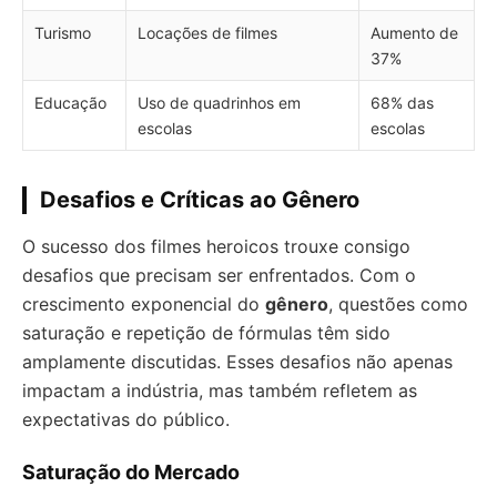
Turismo
Locações de filmes
Aumento de
37%
Educação
Uso de quadrinhos em
68% das
escolas
escolas
Desafios e Críticas ao Gênero
O sucesso dos filmes heroicos trouxe consigo
desafios que precisam ser enfrentados. Com o
crescimento exponencial do
gênero
, questões como
saturação e repetição de fórmulas têm sido
amplamente discutidas. Esses desafios não apenas
impactam a indústria, mas também refletem as
expectativas do público.
Saturação do Mercado