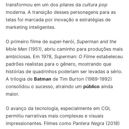
transformou em um dos pilares da
cultura pop
moderna. A transição desses personagens para as
telas foi marcada por inovação e estratégias de
marketing inteligentes.
O primeiro filme de super-herói,
Superman and the
Mole Men
(1951), abriu caminho para produções mais
ambiciosas. Em 1978,
Superman: O Filme
estabeleceu
padrões realistas para o gênero, mostrando que
histórias de quadrinhos poderiam ser levadas a sério.
A trilogia de
Batman
de Tim Burton (1989-1992)
consolidou o sucesso, atraindo um
público
ainda
maior.
O avanço da tecnologia, especialmente em CGI,
permitiu narrativas mais complexas e visuais
impressionantes. Filmes como
Pantera Negra
(2018)