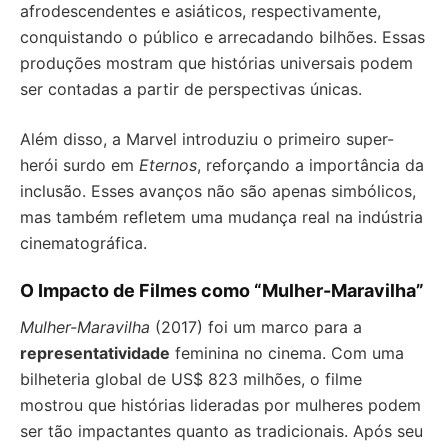
afrodescendentes e asiáticos, respectivamente,
conquistando o público e arrecadando bilhões. Essas
produções mostram que histórias universais podem
ser contadas a partir de perspectivas únicas.
Além disso, a Marvel introduziu o primeiro super-
herói surdo em
Eternos
, reforçando a importância da
inclusão. Esses avanços não são apenas simbólicos,
mas também refletem uma mudança real na indústria
cinematográfica.
O Impacto de Filmes como “Mulher-Maravilha”
Mulher-Maravilha
(2017) foi um marco para a
representatividade
feminina no cinema. Com uma
bilheteria global de US$ 823 milhões, o filme
mostrou que histórias lideradas por mulheres podem
ser tão impactantes quanto as tradicionais. Após seu