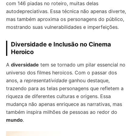
com 146 piadas no roteiro, muitas delas
autodepreciativas. Essa técnica não apenas diverte,
mas também aproxima os personagens do público,
mostrando suas vulnerabilidades e imperfeições.
Diversidade e Inclusão no Cinema
Heroico
A
diversidade
tem se tornado um pilar essencial no
universo dos filmes heroicos. Com o passar dos
anos, a
representatividade
ganhou destaque,
trazendo para as telas personagens que refletem a
riqueza de diferentes culturas e origens. Essa
mudança não apenas enriquece as narrativas, mas
também inspira milhões de pessoas ao redor do
mundo
.