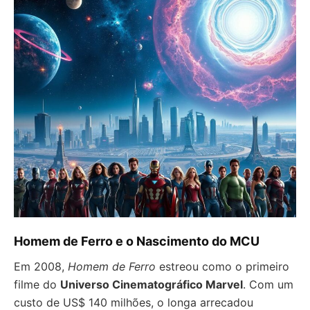
Homem de Ferro e o Nascimento do MCU
Em 2008,
Homem de Ferro
estreou como o primeiro
filme do
Universo Cinematográfico Marvel
. Com um
custo de US$ 140 milhões, o longa arrecadou