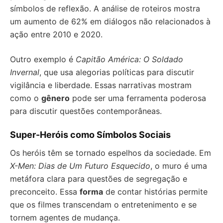
símbolos de reflexão. A análise de roteiros mostra
um aumento de 62% em diálogos não relacionados à
ação entre 2010 e 2020.
Outro exemplo é
Capitão América: O Soldado
Invernal
, que usa alegorias políticas para discutir
vigilância e liberdade. Essas narrativas mostram
como o
gênero
pode ser uma ferramenta poderosa
para discutir questões contemporâneas.
Super-Heróis como Símbolos Sociais
Os heróis têm se tornado espelhos da sociedade. Em
X-Men: Dias de Um Futuro Esquecido
, o muro é uma
metáfora clara para questões de segregação e
preconceito. Essa
forma
de contar histórias permite
que os filmes transcendam o entretenimento e se
tornem agentes de mudança.