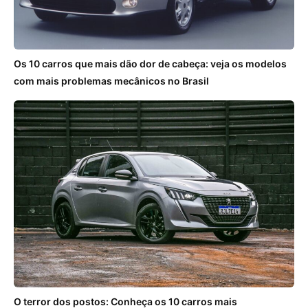
Os 10 carros que mais dão dor de cabeça: veja os modelos
com mais problemas mecânicos no Brasil
O terror dos postos: Conheça os 10 carros mais