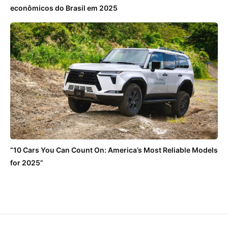
econômicos do Brasil em 2025
“10 Cars You Can Count On: America’s Most Reliable Models
for 2025”