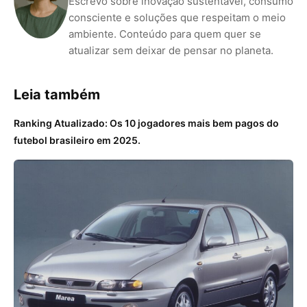
Escrevo sobre inovação sustentável, consumo
consciente e soluções que respeitam o meio
ambiente. Conteúdo para quem quer se
atualizar sem deixar de pensar no planeta.
Leia também
Ranking Atualizado: Os 10 jogadores mais bem pagos do
futebol brasileiro em 2025.