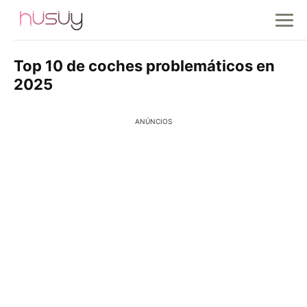
Top 10 de coches problemáticos en
2025
ANÚNCIOS