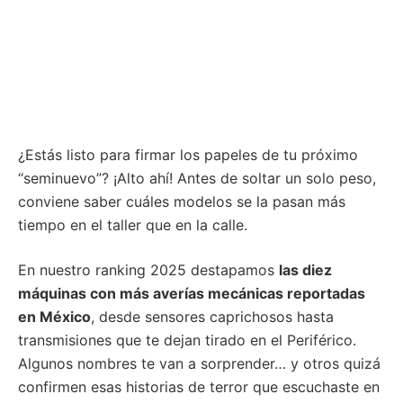
¿Estás listo para firmar los papeles de tu próximo
“seminuevo”? ¡Alto ahí! Antes de soltar un solo peso,
conviene saber cuáles modelos se la pasan más
tiempo en el taller que en la calle.
En nuestro ranking 2025 destapamos
las diez
máquinas con más averías mecánicas reportadas
en México
, desde sensores caprichosos hasta
transmisiones que te dejan tirado en el Periférico.
Algunos nombres te van a sorprender… y otros quizá
confirmen esas historias de terror que escuchaste en