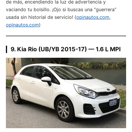
de más, encendiendo la luz de advertencia y
vaciando tu bolsillo. ¡Ojo si buscas una “guerrera”
usada sin historial de servicio! (
opinautos.com
,
opinautos.com
)
9. Kia Rio (UB/YB 2015-17) — 1.6 L MPI