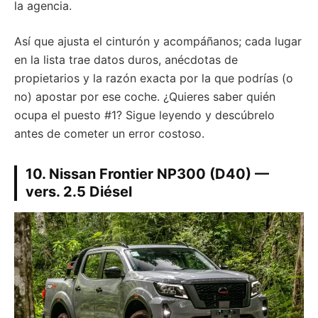
la agencia.
Así que ajusta el cinturón y acompáñanos; cada lugar
en la lista trae datos duros, anécdotas de
propietarios y la razón exacta por la que podrías (o
no) apostar por ese coche. ¿Quieres saber quién
ocupa el puesto #1? Sigue leyendo y descúbrelo
antes de cometer un error costoso.
10. Nissan Frontier NP300 (D40) —
vers. 2.5 Diésel