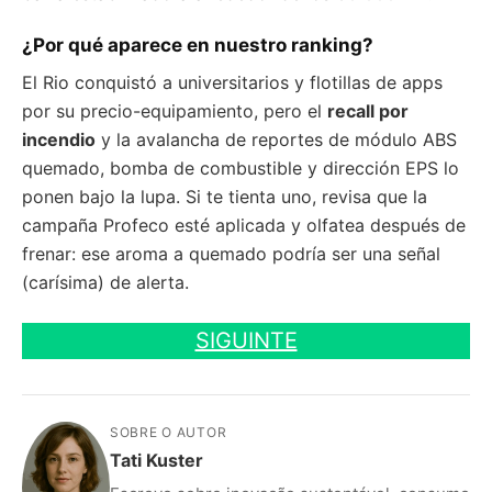
¿Por qué aparece en nuestro ranking?
El Rio conquistó a universitarios y flotillas de apps
por su precio-equipamiento, pero el
recall por
incendio
y la avalancha de reportes de módulo ABS
quemado, bomba de combustible y dirección EPS lo
ponen bajo la lupa. Si te tienta uno, revisa que la
campaña Profeco esté aplicada y olfatea después de
frenar: ese aroma a quemado podría ser una señal
(carísima) de alerta.
SIGUINTE
SOBRE O AUTOR
Tati Kuster