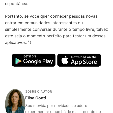
espontânea.
Portanto, se você quer conhecer pessoas novas,
entrar em comunidades interessantes ou
simplesmente conversar durante o tempo livre, talvez
este seja o momento perfeito para testar um desses
aplicativos. 🚀
SOBRE O AUTOR
Elisa Conti
Sou movida por novidades e adoro
experimentar o que há de mais recente no