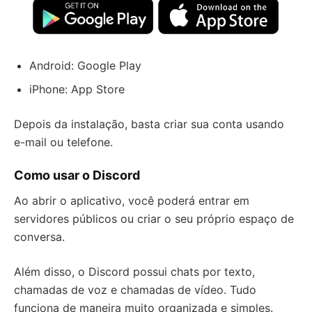
Android: Google Play
iPhone: App Store
Depois da instalação, basta criar sua conta usando
e-mail ou telefone.
Como usar o Discord
Ao abrir o aplicativo, você poderá entrar em
servidores públicos ou criar o seu próprio espaço de
conversa.
Além disso, o Discord possui chats por texto,
chamadas de voz e chamadas de vídeo. Tudo
funciona de maneira muito organizada e simples.