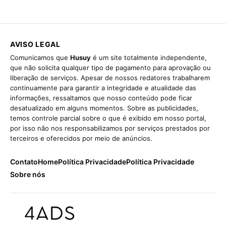
AVISO LEGAL
Comunicamos que
Husuy
é um site totalmente independente,
que não solicita qualquer tipo de pagamento para aprovação ou
liberação de serviços. Apesar de nossos redatores trabalharem
continuamente para garantir a integridade e atualidade das
informações, ressaltamos que nosso conteúdo pode ficar
desatualizado em alguns momentos. Sobre as publicidades,
temos controle parcial sobre o que é exibido em nosso portal,
por isso não nos responsabilizamos por serviços prestados por
terceiros e oferecidos por meio de anúncios.
Contato
Home
Política Privacidade
Política Privacidade
Sobre nós