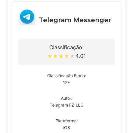
Telegram Messenger
Classificação:
4.01
★
★
★
★
★
Classificação Etária:
12+
Autor:
Telegram FZ-LLC
Plataforma:
iOS