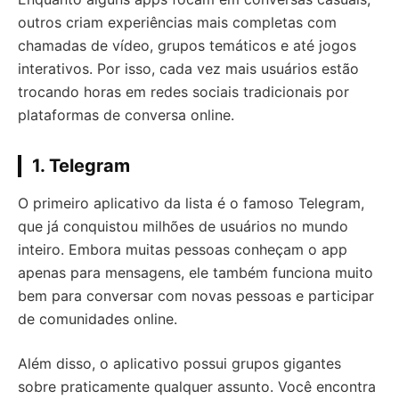
outros criam experiências mais completas com
chamadas de vídeo, grupos temáticos e até jogos
interativos. Por isso, cada vez mais usuários estão
trocando horas em redes sociais tradicionais por
plataformas de conversa online.
1. Telegram
O primeiro aplicativo da lista é o famoso Telegram,
que já conquistou milhões de usuários no mundo
inteiro. Embora muitas pessoas conheçam o app
apenas para mensagens, ele também funciona muito
bem para conversar com novas pessoas e participar
de comunidades online.
Além disso, o aplicativo possui grupos gigantes
sobre praticamente qualquer assunto. Você encontra