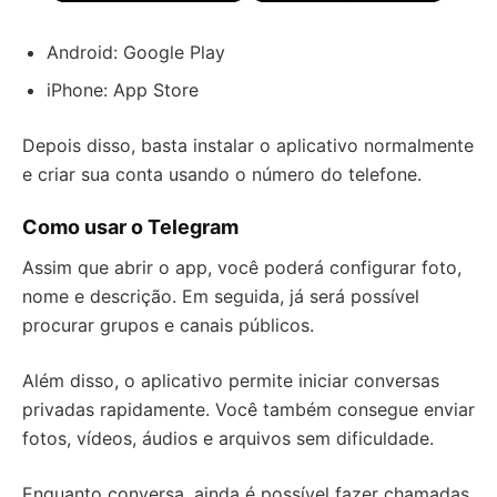
Android: Google Play
iPhone: App Store
Depois disso, basta instalar o aplicativo normalmente
e criar sua conta usando o número do telefone.
Como usar o Telegram
Assim que abrir o app, você poderá configurar foto,
nome e descrição. Em seguida, já será possível
procurar grupos e canais públicos.
Além disso, o aplicativo permite iniciar conversas
privadas rapidamente. Você também consegue enviar
fotos, vídeos, áudios e arquivos sem dificuldade.
Enquanto conversa, ainda é possível fazer chamadas