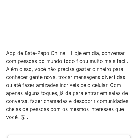
App de Bate-Papo Online – Hoje em dia, conversar
com pessoas do mundo todo ficou muito mais fácil.
Além disso, você não precisa gastar dinheiro para
conhecer gente nova, trocar mensagens divertidas
ou até fazer amizades incríveis pelo celular. Com
apenas alguns toques, já dá para entrar em salas de
conversa, fazer chamadas e descobrir comunidades
cheias de pessoas com os mesmos interesses que
você. 🌎📱