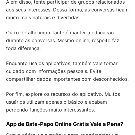
Além disso, tente participar de grupos relacionados
aos seus interesses. Dessa forma, as conversas ficam
muito mais naturais e divertidas.
Outro detalhe importante é manter a educação
durante as conversas. Mesmo online, respeito faz
toda diferença.
Enquanto usa os aplicativos, também vale tomar
cuidado com informações pessoais. Evite
compartilhar dados importantes com desconhecidos.
Por fim, explore os recursos do aplicativo. Muitos
usuários utilizam apenas o básico e acabam
perdendo funções muito interessantes.
App de Bate-Papo Online Grátis Vale a Pena?
Sem dúvidas, vale muito a pena experimentar um