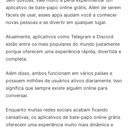
aplicativo de bate-papo online grátis. Além de serem
fáceis de usar, esses apps ajudam você a conhecer
novas pessoas e se divertir em qualquer lugar.
Atualmente, aplicativos como Telegram e Discord
estão entre os mais populares do mundo justamente
porque oferecem uma experiência rápida, divertida e
completa.
Além disso, ambos funcionam em vários países e
possuem milhões de usuários ativos diariamente. Isso
significa que sempre existe alguém online para
conversar.
Enquanto muitas redes sociais acabam ficando
cansativas, os aplicativos de bate-papo online grátis
oferecem uma experiência muito mais dinâmica e