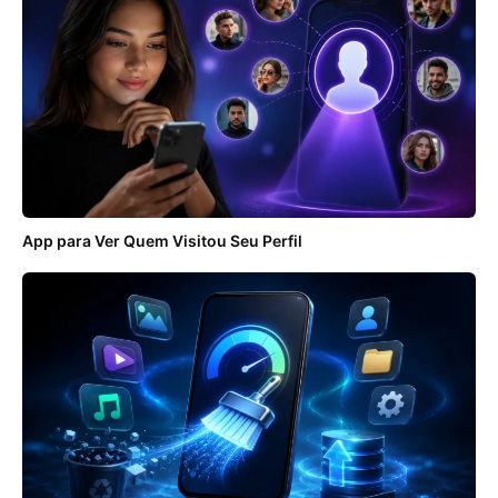
App para Ver Quem Visitou Seu Perfil