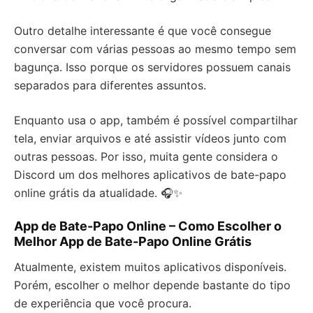
Outro detalhe interessante é que você consegue
conversar com várias pessoas ao mesmo tempo sem
bagunça. Isso porque os servidores possuem canais
separados para diferentes assuntos.
Enquanto usa o app, também é possível compartilhar
tela, enviar arquivos e até assistir vídeos junto com
outras pessoas. Por isso, muita gente considera o
Discord um dos melhores aplicativos de bate-papo
online grátis da atualidade. 🎧✨
App de Bate-Papo Online – Como Escolher o
Melhor App de Bate-Papo Online Grátis
Atualmente, existem muitos aplicativos disponíveis.
Porém, escolher o melhor depende bastante do tipo
de experiência que você procura.