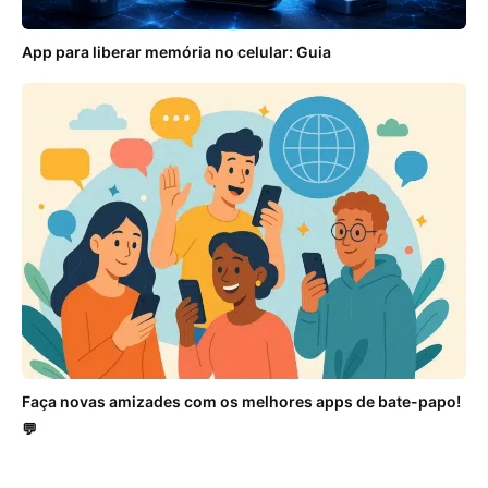
App para liberar memória no celular: Guia
Faça novas amizades com os melhores apps de bate-papo!
💬