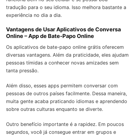
tradução para o seu idioma. Isso melhora bastante a
experiência no dia a dia.
Vantagens de Usar Aplicativos de Conversa
Online – App de Bate-Papo Online
Os aplicativos de bate-papo online grátis oferecem
diversas vantagens. Além da praticidade, eles ajudam
pessoas tímidas a conhecer novas amizades sem
tanta pressão.
Além disso, esses apps permitem conversar com
pessoas de outros países facilmente. Dessa maneira,
muita gente acaba praticando idiomas e aprendendo
sobre outras culturas enquanto se diverte.
Outro benefício importante é a rapidez. Em poucos
segundos, você já consegue entrar em grupos e