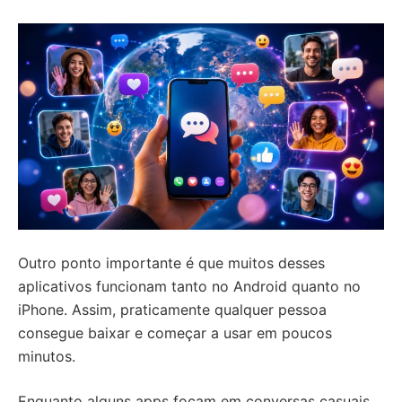
Outro ponto importante é que muitos desses
aplicativos funcionam tanto no Android quanto no
iPhone. Assim, praticamente qualquer pessoa
consegue baixar e começar a usar em poucos
minutos.
Enquanto alguns apps focam em conversas casuais,