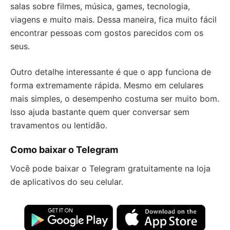
salas sobre filmes, música, games, tecnologia,
viagens e muito mais. Dessa maneira, fica muito fácil
encontrar pessoas com gostos parecidos com os
seus.
Outro detalhe interessante é que o app funciona de
forma extremamente rápida. Mesmo em celulares
mais simples, o desempenho costuma ser muito bom.
Isso ajuda bastante quem quer conversar sem
travamentos ou lentidão.
Como baixar o Telegram
Você pode baixar o Telegram gratuitamente na loja
de aplicativos do seu celular.