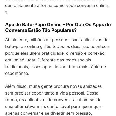
completamente a forma como você conversa online.
✨
App de Bate-Papo Online – Por Que Os Apps de
Conversa Estão Tão Populares?
Atualmente, milhões de pessoas usam aplicativos de
bate-papo online grátis todos os dias. Isso acontece
porque eles unem praticidade, diversão e conexão
em um só lugar. Diferente das redes sociais
tradicionais, esses apps deixam tudo mais rápido e
espontâneo.
Além disso, muita gente procura novas amizades
sem precisar expor tanto a vida pessoal. Dessa
forma, os aplicativos de conversa acabam sendo
uma alternativa mais confortável para quem quer
apenas conversar e se divertir sem pressão.