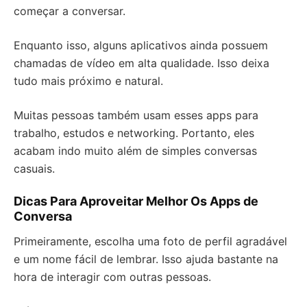
começar a conversar.
Enquanto isso, alguns aplicativos ainda possuem
chamadas de vídeo em alta qualidade. Isso deixa
tudo mais próximo e natural.
Muitas pessoas também usam esses apps para
trabalho, estudos e networking. Portanto, eles
acabam indo muito além de simples conversas
casuais.
Dicas Para Aproveitar Melhor Os Apps de
Conversa
Primeiramente, escolha uma foto de perfil agradável
e um nome fácil de lembrar. Isso ajuda bastante na
hora de interagir com outras pessoas.