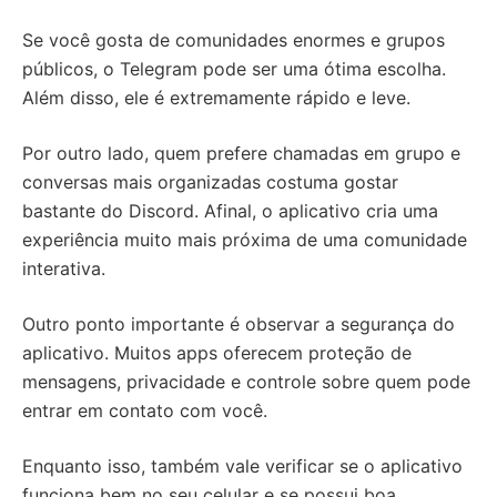
Se você gosta de comunidades enormes e grupos
públicos, o Telegram pode ser uma ótima escolha.
Além disso, ele é extremamente rápido e leve.
Por outro lado, quem prefere chamadas em grupo e
conversas mais organizadas costuma gostar
bastante do Discord. Afinal, o aplicativo cria uma
experiência muito mais próxima de uma comunidade
interativa.
Outro ponto importante é observar a segurança do
aplicativo. Muitos apps oferecem proteção de
mensagens, privacidade e controle sobre quem pode
entrar em contato com você.
Enquanto isso, também vale verificar se o aplicativo
funciona bem no seu celular e se possui boa