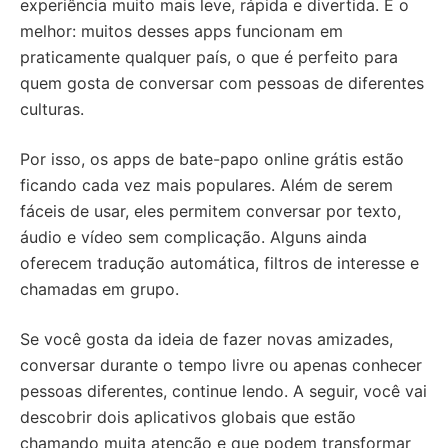
experiência muito mais leve, rápida e divertida. E o
melhor: muitos desses apps funcionam em
praticamente qualquer país, o que é perfeito para
quem gosta de conversar com pessoas de diferentes
culturas.
Por isso, os apps de bate-papo online grátis estão
ficando cada vez mais populares. Além de serem
fáceis de usar, eles permitem conversar por texto,
áudio e vídeo sem complicação. Alguns ainda
oferecem tradução automática, filtros de interesse e
chamadas em grupo.
Se você gosta da ideia de fazer novas amizades,
conversar durante o tempo livre ou apenas conhecer
pessoas diferentes, continue lendo. A seguir, você vai
descobrir dois aplicativos globais que estão
chamando muita atenção e que podem transformar