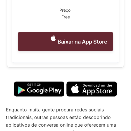
Preço:
Free
Baixar na App Store
Enquanto muita gente procura redes sociais
tradicionais, outras pessoas estão descobrindo
aplicativos de conversa online que oferecem uma