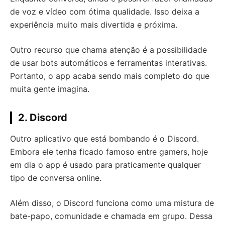
de voz e vídeo com ótima qualidade. Isso deixa a
experiência muito mais divertida e próxima.
Outro recurso que chama atenção é a possibilidade
de usar bots automáticos e ferramentas interativas.
Portanto, o app acaba sendo mais completo do que
muita gente imagina.
2. Discord
Outro aplicativo que está bombando é o Discord.
Embora ele tenha ficado famoso entre gamers, hoje
em dia o app é usado para praticamente qualquer
tipo de conversa online.
Além disso, o Discord funciona como uma mistura de
bate-papo, comunidade e chamada em grupo. Dessa