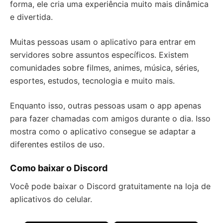
forma, ele cria uma experiência muito mais dinâmica
e divertida.
Muitas pessoas usam o aplicativo para entrar em
servidores sobre assuntos específicos. Existem
comunidades sobre filmes, animes, música, séries,
esportes, estudos, tecnologia e muito mais.
Enquanto isso, outras pessoas usam o app apenas
para fazer chamadas com amigos durante o dia. Isso
mostra como o aplicativo consegue se adaptar a
diferentes estilos de uso.
Como baixar o Discord
Você pode baixar o Discord gratuitamente na loja de
aplicativos do celular.