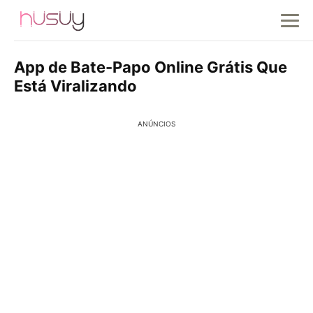
App de Bate-Papo Online Grátis Que
Está Viralizando
ANÚNCIOS