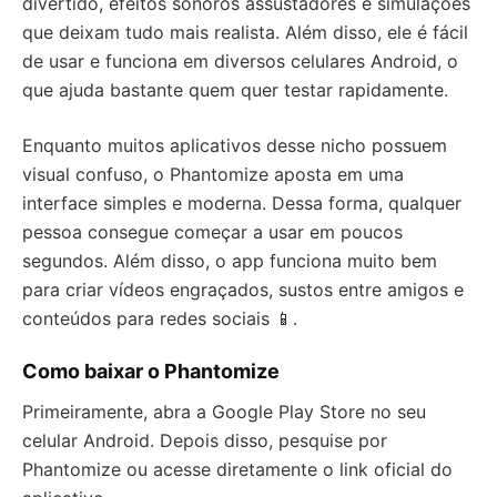
divertido, efeitos sonoros assustadores e simulações
que deixam tudo mais realista. Além disso, ele é fácil
de usar e funciona em diversos celulares Android, o
que ajuda bastante quem quer testar rapidamente.
Enquanto muitos aplicativos desse nicho possuem
visual confuso, o Phantomize aposta em uma
interface simples e moderna. Dessa forma, qualquer
pessoa consegue começar a usar em poucos
segundos. Além disso, o app funciona muito bem
para criar vídeos engraçados, sustos entre amigos e
conteúdos para redes sociais 📱.
Como baixar o Phantomize
Primeiramente, abra a Google Play Store no seu
celular Android. Depois disso, pesquise por
Phantomize ou acesse diretamente o link oficial do