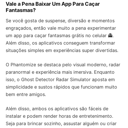
Vale a Pena Baixar Um App Para Caçar
Fantasmas?
Se você gosta de suspense, diversão e momentos
engraçados, então vale muito a pena experimentar
um app para caçar fantasmas grátis no celular 👻.
Além disso, os aplicativos conseguem transformar
situações simples em experiências super divertidas.
O Phantomize se destaca pelo visual moderno, radar
paranormal e experiência mais imersiva. Enquanto
isso, o Ghost Detector Radar Simulator aposta em
simplicidade e sustos rápidos que funcionam muito
bem entre amigos.
Além disso, ambos os aplicativos são fáceis de
instalar e podem render horas de entretenimento.
Seja para brincar sozinho, assustar alguém ou criar