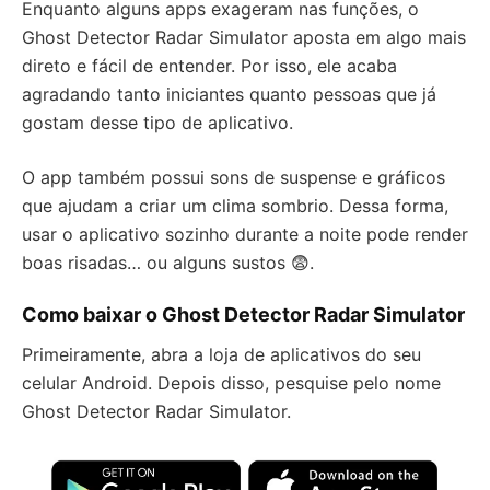
Enquanto alguns apps exageram nas funções, o
Ghost Detector Radar Simulator aposta em algo mais
direto e fácil de entender. Por isso, ele acaba
agradando tanto iniciantes quanto pessoas que já
gostam desse tipo de aplicativo.
O app também possui sons de suspense e gráficos
que ajudam a criar um clima sombrio. Dessa forma,
usar o aplicativo sozinho durante a noite pode render
boas risadas… ou alguns sustos 😨.
Como baixar o Ghost Detector Radar Simulator
Primeiramente, abra a loja de aplicativos do seu
celular Android. Depois disso, pesquise pelo nome
Ghost Detector Radar Simulator.