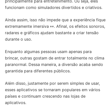
principalmente para entretenimento. Ou seja, eles
funcionam como simuladores divertidos e criativos.
Ainda assim, isso não impede que a experiência fique
extremamente imersiva 👀. Afinal, os efeitos sonoros,
radares e gráficos ajudam bastante a criar tensão
durante o uso.
Enquanto algumas pessoas usam apenas para
brincar, outras gostam de entrar totalmente no clima
paranormal. Dessa maneira, a diversão acaba sendo
garantida para diferentes públicos.
Além disso, justamente por serem simples de usar,
esses aplicativos se tornaram populares em vários
países e continuam crescendo nas lojas de
aplicativos.