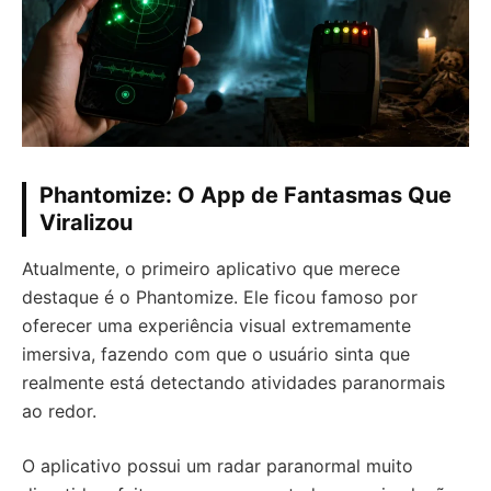
Phantomize: O App de Fantasmas Que
Viralizou
Atualmente, o primeiro aplicativo que merece
destaque é o Phantomize. Ele ficou famoso por
oferecer uma experiência visual extremamente
imersiva, fazendo com que o usuário sinta que
realmente está detectando atividades paranormais
ao redor.
O aplicativo possui um radar paranormal muito