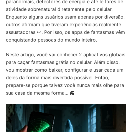
paranormais, detectores de energia e até leitores de
atividade sobrenatural diretamente pelo celular.
Enquanto alguns usuários usam apenas por diversão,
outros afirmam que tiveram experiências realmente
assustadoras 👀. Por isso, os apps de fantasmas vêm
conquistando pessoas do mundo inteiro.
Neste artigo, você vai conhecer 2 aplicativos globais
para caçar fantasmas grátis no celular. Além disso,
vou mostrar como baixar, configurar e usar cada um
deles da forma mais divertida possível. Então,
prepare-se porque talvez você nunca mais olhe para
sua casa da mesma forma… 👻