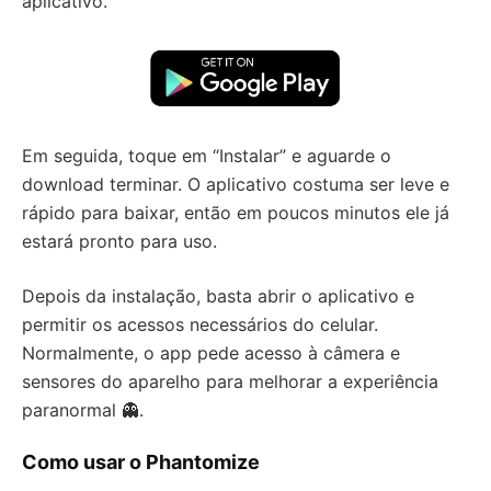
aplicativo.
Em seguida, toque em “Instalar” e aguarde o
download terminar. O aplicativo costuma ser leve e
rápido para baixar, então em poucos minutos ele já
estará pronto para uso.
Depois da instalação, basta abrir o aplicativo e
permitir os acessos necessários do celular.
Normalmente, o app pede acesso à câmera e
sensores do aparelho para melhorar a experiência
paranormal 👻.
Como usar o Phantomize