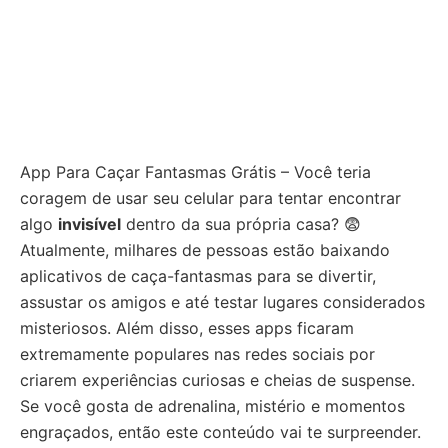
App Para Caçar Fantasmas Grátis – Você teria
coragem de usar seu celular para tentar encontrar
algo
invisível
dentro da sua própria casa? 😨
Atualmente, milhares de pessoas estão baixando
aplicativos de caça-fantasmas para se divertir,
assustar os amigos e até testar lugares considerados
misteriosos. Além disso, esses apps ficaram
extremamente populares nas redes sociais por
criarem experiências curiosas e cheias de suspense.
Se você gosta de adrenalina, mistério e momentos
engraçados, então este conteúdo vai te surpreender.