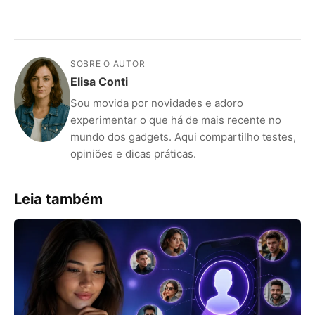
SOBRE O AUTOR
Elisa Conti
Sou movida por novidades e adoro
experimentar o que há de mais recente no
mundo dos gadgets. Aqui compartilho testes,
opiniões e dicas práticas.
Leia também