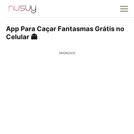
App Para Caçar Fantasmas Grátis no
Celular 👻
ANÚNCIOS