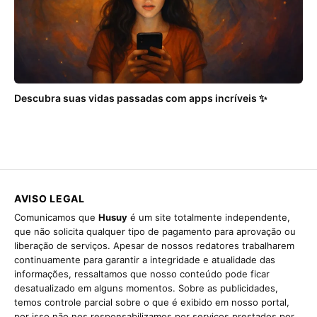
Descubra suas vidas passadas com apps incríveis ✨
AVISO LEGAL
Comunicamos que
Husuy
é um site totalmente independente,
que não solicita qualquer tipo de pagamento para aprovação ou
liberação de serviços. Apesar de nossos redatores trabalharem
continuamente para garantir a integridade e atualidade das
informações, ressaltamos que nosso conteúdo pode ficar
desatualizado em alguns momentos. Sobre as publicidades,
temos controle parcial sobre o que é exibido em nosso portal,
por isso não nos responsabilizamos por serviços prestados por