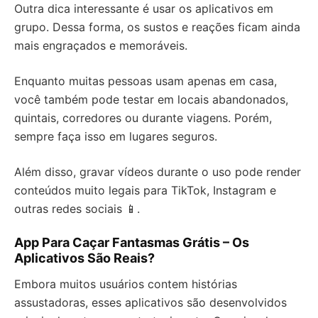
Outra dica interessante é usar os aplicativos em
grupo. Dessa forma, os sustos e reações ficam ainda
mais engraçados e memoráveis.
Enquanto muitas pessoas usam apenas em casa,
você também pode testar em locais abandonados,
quintais, corredores ou durante viagens. Porém,
sempre faça isso em lugares seguros.
Além disso, gravar vídeos durante o uso pode render
conteúdos muito legais para TikTok, Instagram e
outras redes sociais 📱.
App Para Caçar Fantasmas Grátis – Os
Aplicativos São Reais?
Embora muitos usuários contem histórias
assustadoras, esses aplicativos são desenvolvidos