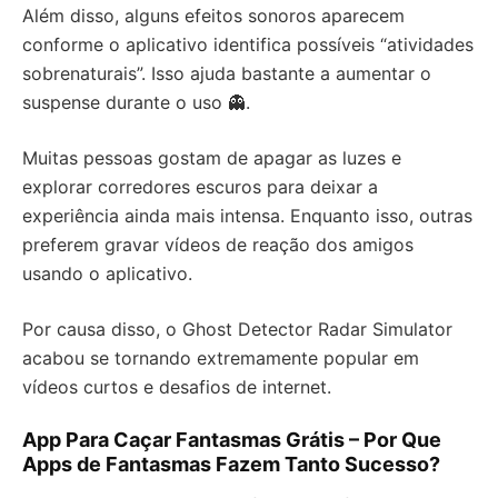
Além disso, alguns efeitos sonoros aparecem
conforme o aplicativo identifica possíveis “atividades
sobrenaturais”. Isso ajuda bastante a aumentar o
suspense durante o uso 👻.
Muitas pessoas gostam de apagar as luzes e
explorar corredores escuros para deixar a
experiência ainda mais intensa. Enquanto isso, outras
preferem gravar vídeos de reação dos amigos
usando o aplicativo.
Por causa disso, o Ghost Detector Radar Simulator
acabou se tornando extremamente popular em
vídeos curtos e desafios de internet.
App Para Caçar Fantasmas Grátis – Por Que
Apps de Fantasmas Fazem Tanto Sucesso?