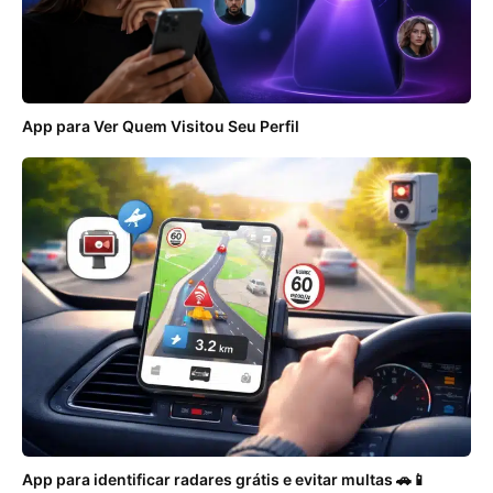
App para Ver Quem Visitou Seu Perfil
App para identificar radares grátis e evitar multas 🚗📱