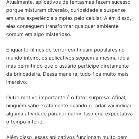
Atualmente, aplicativos de fantasmas fazem sucesso
porque misturam diversão, curiosidade e suspense
em uma experiência simples pelo celular. Além disso,
eles conseguem transformar qualquer ambiente
comum em algo misterioso.
Enquanto filmes de terror continuam populares no
mundo inteiro, os aplicativos seguem a mesma ideia,
mas permitindo que o usuário participe diretamente
da brincadeira. Dessa maneira, tudo fica muito mais
imersivo.
Outro motivo importante é o fator surpresa. Afinal,
ninguém sabe exatamente quando o radar vai indicar
alguma atividade paranormal 👀. Isso cria expectativa
o tempo inteiro.
Além disso, esses aplicativos funcionam muito bem