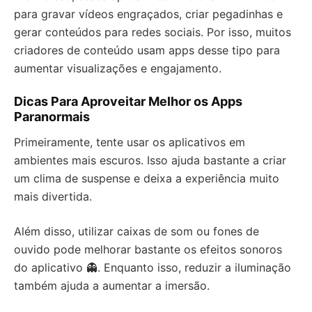
para gravar vídeos engraçados, criar pegadinhas e
gerar conteúdos para redes sociais. Por isso, muitos
criadores de conteúdo usam apps desse tipo para
aumentar visualizações e engajamento.
Dicas Para Aproveitar Melhor os Apps
Paranormais
Primeiramente, tente usar os aplicativos em
ambientes mais escuros. Isso ajuda bastante a criar
um clima de suspense e deixa a experiência muito
mais divertida.
Além disso, utilizar caixas de som ou fones de
ouvido pode melhorar bastante os efeitos sonoros
do aplicativo 👻. Enquanto isso, reduzir a iluminação
também ajuda a aumentar a imersão.