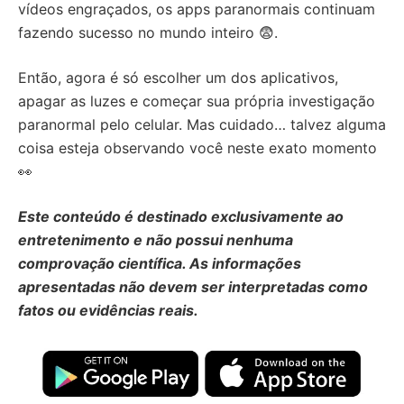
vídeos engraçados, os apps paranormais continuam
fazendo sucesso no mundo inteiro 😨.
Então, agora é só escolher um dos aplicativos,
apagar as luzes e começar sua própria investigação
paranormal pelo celular. Mas cuidado… talvez alguma
coisa esteja observando você neste exato momento
👀
Este conteúdo é destinado exclusivamente ao
entretenimento e não possui nenhuma
comprovação científica. As informações
apresentadas não devem ser interpretadas como
fatos ou evidências reais.