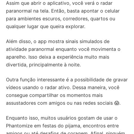
Assim que abrir o aplicativo, você verá o radar
paranormal na tela. Então, basta apontar o celular
para ambientes escuros, corredores, quartos ou
qualquer lugar que queira explorar.
Além disso, o app mostra sinais simulados de
atividade paranormal enquanto você movimenta o
aparelho. Isso deixa a experiência muito mais
divertida, principalmente à noite.
Outra função interessante é a possibilidade de gravar
vídeos usando o radar ativo. Dessa maneira, você
consegue compartilhar os momentos mais
assustadores com amigos ou nas redes sociais 😱.
Enquanto isso, muitos usuários gostam de usar o
Phantomize em festas do pijama, encontros entre
amigos ou até desafios de coragem. Afinal, ninguém