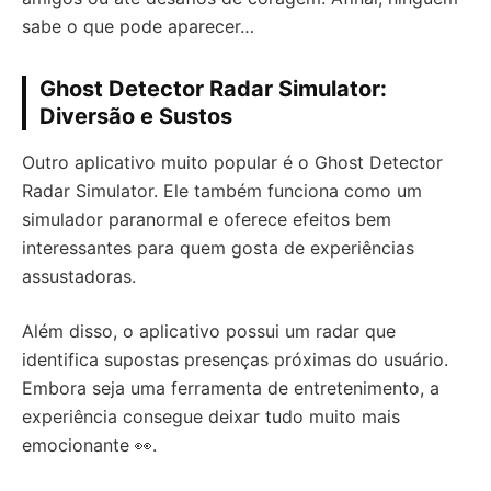
sabe o que pode aparecer…
Ghost Detector Radar Simulator:
Diversão e Sustos
Outro aplicativo muito popular é o Ghost Detector
Radar Simulator. Ele também funciona como um
simulador paranormal e oferece efeitos bem
interessantes para quem gosta de experiências
assustadoras.
Além disso, o aplicativo possui um radar que
identifica supostas presenças próximas do usuário.
Embora seja uma ferramenta de entretenimento, a
experiência consegue deixar tudo muito mais
emocionante 👀.