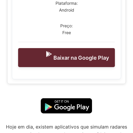
Plataforma:
Android
Preço:
Free
Baixar na Google Play
Hoje em dia, existem aplicativos que simulam radares