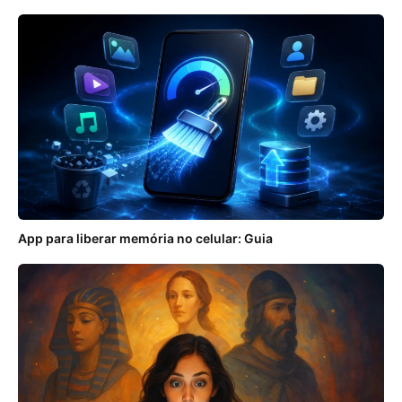
App para liberar memória no celular: Guia