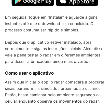
Em seguida, toque em “Instalar” e aguarde alguns
instantes até que o download seja concluído. O
processo costuma ser rápido e simples.
Depois que o aplicativo estiver instalado, abra
normalmente e siga as instruções iniciais. Além disso,
vale a pena testar o radar em diferentes ambientes
para deixar a brincadeira ainda mais divertida.
Como usar o aplicativo
Assim que iniciar o app, o radar começará a procurar
sinais paranormais simulados próximos ao usuário.
Então, basta caminhar pelo ambiente segurando o
celular enquanto observa os movimentos do radar.