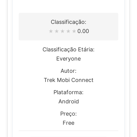
Classificação:
0.00
★
★
★
★
★
Classificação Etária:
Everyone
Autor:
Trek Mobi Connect
Plataforma:
Android
Preço:
Free