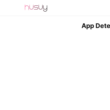
App Dete