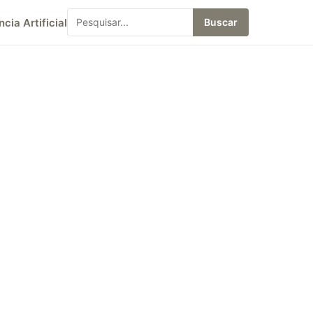
ncia Artificial
Buscar