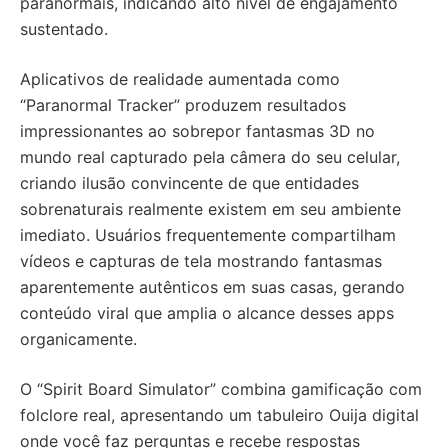
paranormais, indicando alto nível de engajamento
sustentado.
Aplicativos de realidade aumentada como
“Paranormal Tracker” produzem resultados
impressionantes ao sobrepor fantasmas 3D no
mundo real capturado pela câmera do seu celular,
criando ilusão convincente de que entidades
sobrenaturais realmente existem em seu ambiente
imediato. Usuários frequentemente compartilham
vídeos e capturas de tela mostrando fantasmas
aparentemente autênticos em suas casas, gerando
conteúdo viral que amplia o alcance desses apps
organicamente.
O “Spirit Board Simulator” combina gamificação com
folclore real, apresentando um tabuleiro Ouija digital
onde você faz perguntas e recebe respostas