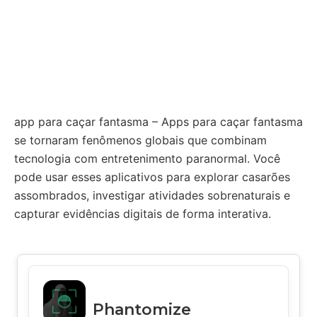
app para caçar fantasma – Apps para caçar fantasma
se tornaram fenômenos globais que combinam
tecnologia com entretenimento paranormal. Você
pode usar esses aplicativos para explorar casarões
assombrados, investigar atividades sobrenaturais e
capturar evidências digitais de forma interativa.
Phantomize