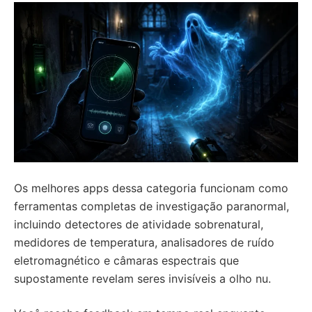
Os melhores apps dessa categoria funcionam como
ferramentas completas de investigação paranormal,
incluindo detectores de atividade sobrenatural,
medidores de temperatura, analisadores de ruído
eletromagnético e câmaras espectrais que
supostamente revelam seres invisíveis a olho nu.