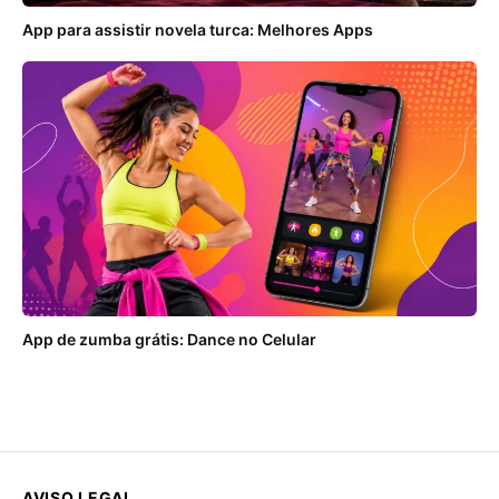
App para assistir novela turca: Melhores Apps
App de zumba grátis: Dance no Celular
AVISO LEGAL