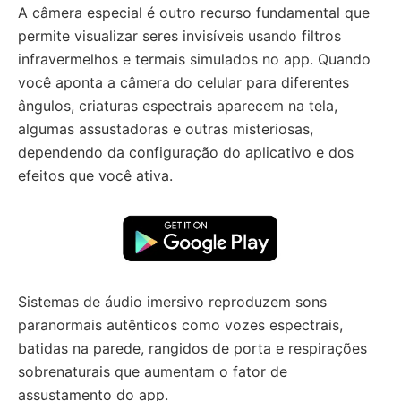
A câmera especial é outro recurso fundamental que
permite visualizar seres invisíveis usando filtros
infravermelhos e termais simulados no app. Quando
você aponta a câmera do celular para diferentes
ângulos, criaturas espectrais aparecem na tela,
algumas assustadoras e outras misteriosas,
dependendo da configuração do aplicativo e dos
efeitos que você ativa.
Sistemas de áudio imersivo reproduzem sons
paranormais autênticos como vozes espectrais,
batidas na parede, rangidos de porta e respirações
sobrenaturais que aumentam o fator de
assustamento do app.