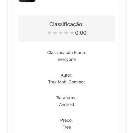
Classificação:
0.00
★
★
★
★
★
Classificação Etária:
Everyone
Autor:
Trek Mobi Connect
Plataforma:
Android
Preço:
Free