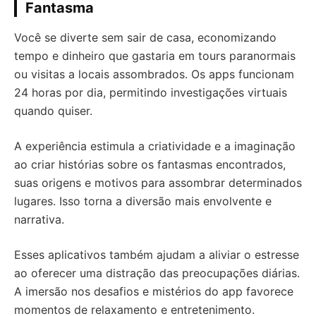
Fantasma
Você se diverte sem sair de casa, economizando
tempo e dinheiro que gastaria em tours paranormais
ou visitas a locais assombrados. Os apps funcionam
24 horas por dia, permitindo investigações virtuais
quando quiser.
A experiência estimula a criatividade e a imaginação
ao criar histórias sobre os fantasmas encontrados,
suas origens e motivos para assombrar determinados
lugares. Isso torna a diversão mais envolvente e
narrativa.
Esses aplicativos também ajudam a aliviar o estresse
ao oferecer uma distração das preocupações diárias.
A imersão nos desafios e mistérios do app favorece
momentos de relaxamento e entretenimento.