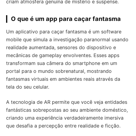
criam atmosfera genuína de mistério e suspense.
O que é um app para caçar fantasma
Um aplicativo para caçar fantasma é um software
mobile que simula a investigação paranormal usando
realidade aumentada, sensores do dispositivo e
mecânicas de gameplay envolventes. Esses apps
transformam sua câmera do smartphone em um
portal para o mundo sobrenatural, mostrando
fantasmas virtuais em ambientes reais através da
tela do seu celular.
A tecnologia de AR permite que você veja entidades
fantásticas sobrepostas ao seu ambiente doméstico,
criando uma experiência verdadeiramente imersiva
que desafia a percepção entre realidade e ficção.