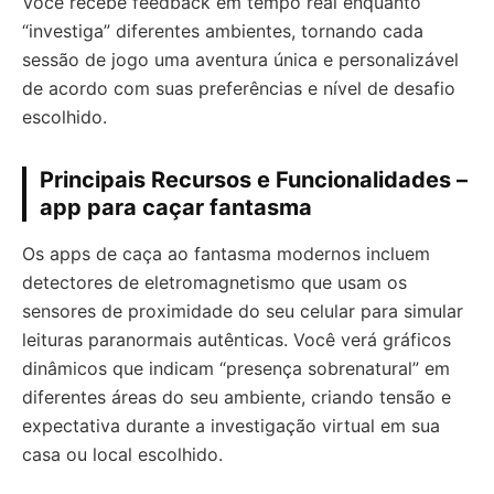
Você recebe feedback em tempo real enquanto
“investiga” diferentes ambientes, tornando cada
sessão de jogo uma aventura única e personalizável
de acordo com suas preferências e nível de desafio
escolhido.
Principais Recursos e Funcionalidades –
app para caçar fantasma
Os apps de caça ao fantasma modernos incluem
detectores de eletromagnetismo que usam os
sensores de proximidade do seu celular para simular
leituras paranormais autênticas. Você verá gráficos
dinâmicos que indicam “presença sobrenatural” em
diferentes áreas do seu ambiente, criando tensão e
expectativa durante a investigação virtual em sua
casa ou local escolhido.