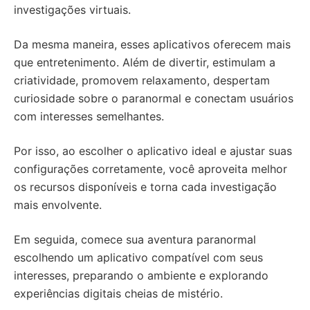
investigações virtuais.
Da mesma maneira, esses aplicativos oferecem mais
que entretenimento. Além de divertir, estimulam a
criatividade, promovem relaxamento, despertam
curiosidade sobre o paranormal e conectam usuários
com interesses semelhantes.
Por isso, ao escolher o aplicativo ideal e ajustar suas
configurações corretamente, você aproveita melhor
os recursos disponíveis e torna cada investigação
mais envolvente.
Em seguida, comece sua aventura paranormal
escolhendo um aplicativo compatível com seus
interesses, preparando o ambiente e explorando
experiências digitais cheias de mistério.