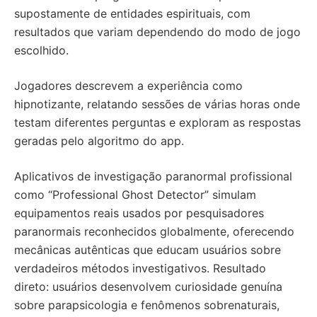
supostamente de entidades espirituais, com
resultados que variam dependendo do modo de jogo
escolhido.
Jogadores descrevem a experiência como
hipnotizante, relatando sessões de várias horas onde
testam diferentes perguntas e exploram as respostas
geradas pelo algoritmo do app.
Aplicativos de investigação paranormal profissional
como “Professional Ghost Detector” simulam
equipamentos reais usados por pesquisadores
paranormais reconhecidos globalmente, oferecendo
mecânicas autênticas que educam usuários sobre
verdadeiros métodos investigativos. Resultado
direto: usuários desenvolvem curiosidade genuína
sobre parapsicologia e fenômenos sobrenaturais,