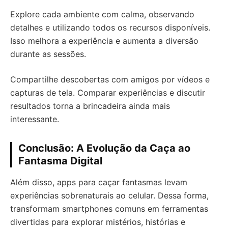
Explore cada ambiente com calma, observando
detalhes e utilizando todos os recursos disponíveis.
Isso melhora a experiência e aumenta a diversão
durante as sessões.
Compartilhe descobertas com amigos por vídeos e
capturas de tela. Comparar experiências e discutir
resultados torna a brincadeira ainda mais
interessante.
Conclusão: A Evolução da Caça ao
Fantasma Digital
Além disso, apps para caçar fantasmas levam
experiências sobrenaturais ao celular. Dessa forma,
transformam smartphones comuns em ferramentas
divertidas para explorar mistérios, histórias e