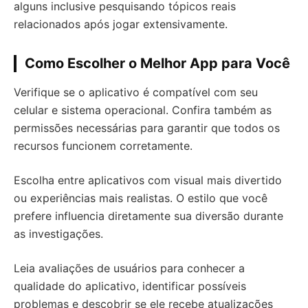
alguns inclusive pesquisando tópicos reais
relacionados após jogar extensivamente.
Como Escolher o Melhor App para Você
Verifique se o aplicativo é compatível com seu
celular e sistema operacional. Confira também as
permissões necessárias para garantir que todos os
recursos funcionem corretamente.
Escolha entre aplicativos com visual mais divertido
ou experiências mais realistas. O estilo que você
prefere influencia diretamente sua diversão durante
as investigações.
Leia avaliações de usuários para conhecer a
qualidade do aplicativo, identificar possíveis
problemas e descobrir se ele recebe atualizações