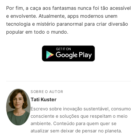
Por fim, a caça aos fantasmas nunca foi tão acessível
e envolvente. Atualmente, apps modernos unem
tecnologia e mistério paranormal para criar diversão
popular em todo o mundo.
SOBRE O AUTOR
Tati Kuster
Escrevo sobre inovação sustentável, consumo
consciente e soluções que respeitam o meio
ambiente. Conteúdo para quem quer se
atualizar sem deixar de pensar no planeta.