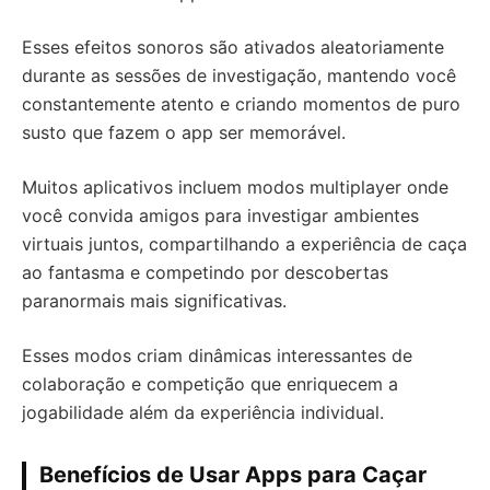
Esses efeitos sonoros são ativados aleatoriamente
durante as sessões de investigação, mantendo você
constantemente atento e criando momentos de puro
susto que fazem o app ser memorável.
Muitos aplicativos incluem modos multiplayer onde
você convida amigos para investigar ambientes
virtuais juntos, compartilhando a experiência de caça
ao fantasma e competindo por descobertas
paranormais mais significativas.
Esses modos criam dinâmicas interessantes de
colaboração e competição que enriquecem a
jogabilidade além da experiência individual.
Benefícios de Usar Apps para Caçar