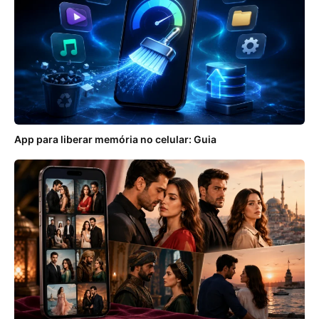
App para liberar memória no celular: Guia