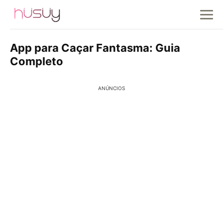
App para Caçar Fantasma: Guia
Completo
ANÚNCIOS