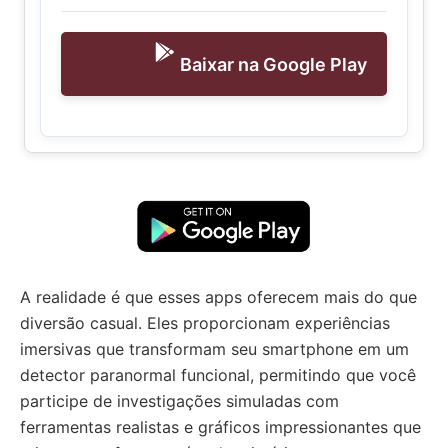
Baixar na Google Play
A realidade é que esses apps oferecem mais do que
diversão casual. Eles proporcionam experiências
imersivas que transformam seu smartphone em um
detector paranormal funcional, permitindo que você
participe de investigações simuladas com
ferramentas realistas e gráficos impressionantes que