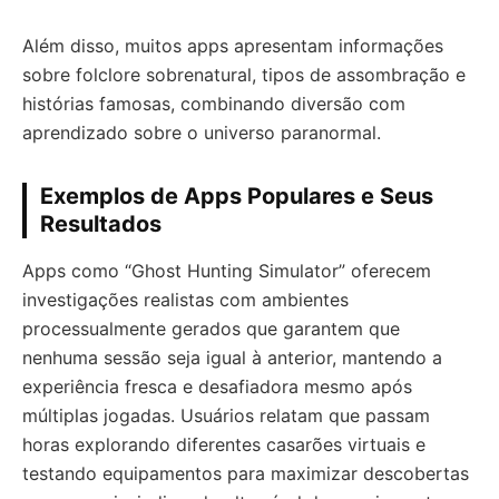
Além disso, muitos apps apresentam informações
sobre folclore sobrenatural, tipos de assombração e
histórias famosas, combinando diversão com
aprendizado sobre o universo paranormal.
Exemplos de Apps Populares e Seus
Resultados
Apps como “Ghost Hunting Simulator” oferecem
investigações realistas com ambientes
processualmente gerados que garantem que
nenhuma sessão seja igual à anterior, mantendo a
experiência fresca e desafiadora mesmo após
múltiplas jogadas. Usuários relatam que passam
horas explorando diferentes casarões virtuais e
testando equipamentos para maximizar descobertas