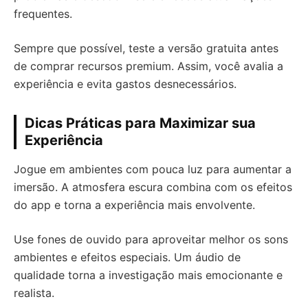
frequentes.
Sempre que possível, teste a versão gratuita antes
de comprar recursos premium. Assim, você avalia a
experiência e evita gastos desnecessários.
Dicas Práticas para Maximizar sua
Experiência
Jogue em ambientes com pouca luz para aumentar a
imersão. A atmosfera escura combina com os efeitos
do app e torna a experiência mais envolvente.
Use fones de ouvido para aproveitar melhor os sons
ambientes e efeitos especiais. Um áudio de
qualidade torna a investigação mais emocionante e
realista.