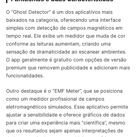
O “Ghost Detector” é um dos aplicativos mais
baixados na categoria, oferecendo uma interface
simples com detecção de campos magnéticos em
tempo real. Ele exibe um medidor que muda de cor
conforme as leituras aumentam, criando uma
sensação de dramaticidade ao escanear ambientes.
O app geralmente é gratuito com opções de versão
premium que removem publicidade e adicionam mais
funcionalidades.
Outro destaque é o “EMF Meter”, que se posiciona
como um medidor profissional de campos
eletromagnéticos simulados. Esse aplicativo permite
ajustar a sensibilidade e oferece gráficos de dados
para criar uma experiência mais “científica”, mesmo
que os resultados sejam apenas interpretações de