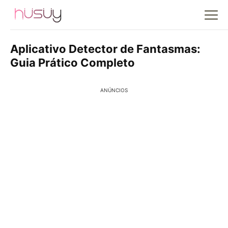
Aplicativo Detector de Fantasmas:
Guia Prático Completo
ANÚNCIOS