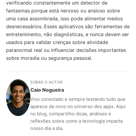
verificando constantemente um detector de
fantasmas porque está nervoso ou ansioso sobre
uma casa assombrada, isso pode alimentar medos
desnecessários. Esses aplicativos são ferramentas de
entretenimento, não diagnósticas, e nunca devem ser
usados para validar crenças sobre atividade
paranormal real ou influenciar decisões importantes
sobre moradia ou segurança pessoal.
SOBRE O AUTOR
Caio Nogueira
Vivo conectado e sempre testando tudo que
aparece de novo no universo dos apps. Aqui
no blog, compartilho dicas, análises e
reflexões sobre como a tecnologia impacta
nosso dia a dia.