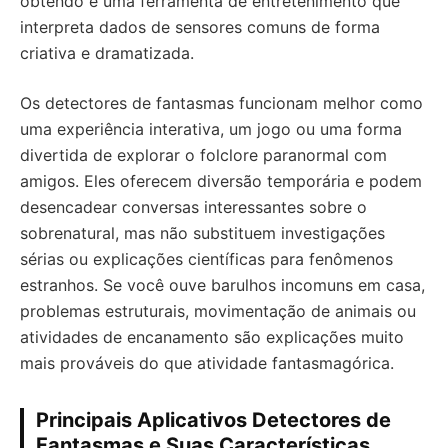
obtendo é uma ferramenta de entretenimento que
interpreta dados de sensores comuns de forma
criativa e dramatizada.
Os detectores de fantasmas funcionam melhor como
uma experiência interativa, um jogo ou uma forma
divertida de explorar o folclore paranormal com
amigos. Eles oferecem diversão temporária e podem
desencadear conversas interessantes sobre o
sobrenatural, mas não substituem investigações
sérias ou explicações científicas para fenômenos
estranhos. Se você ouve barulhos incomuns em casa,
problemas estruturais, movimentação de animais ou
atividades de encanamento são explicações muito
mais prováveis do que atividade fantasmagórica.
Principais Aplicativos Detectores de
Fantasmas e Suas Características