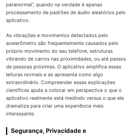
paranormal”, quando na verdade é apenas
processamento de padrões de áudio aleatórios pelo
aplicativo.
As vibrações e movimentos detectados pelo
acelerômetro são frequentemente causados pelo
próprio movimento do seu telefone, estruturas
vibrando de carros nas proximidades, ou até passos
de pessoas próximas. O aplicativo amplifica essas
leituras normais e as apresenta como algo
extraordinário. Compreender essas explicações
científicas ajuda a colocar em perspectiva o que o
aplicativo realmente está medindo versus o que ele
dramatiza para criar uma experiência mais
interessante.
Segurança, Privacidade e