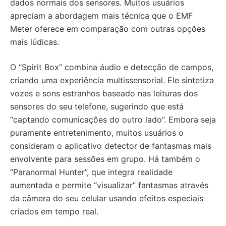
dados normais dos sensores. Muitos usuários
apreciam a abordagem mais técnica que o EMF
Meter oferece em comparação com outras opções
mais lúdicas.
O “Spirit Box” combina áudio e detecção de campos,
criando uma experiência multissensorial. Ele sintetiza
vozes e sons estranhos baseado nas leituras dos
sensores do seu telefone, sugerindo que está
“captando comunicações do outro lado”. Embora seja
puramente entretenimento, muitos usuários o
consideram o aplicativo detector de fantasmas mais
envolvente para sessões em grupo. Há também o
“Paranormal Hunter”, que integra realidade
aumentada e permite “visualizar” fantasmas através
da câmera do seu celular usando efeitos especiais
criados em tempo real.