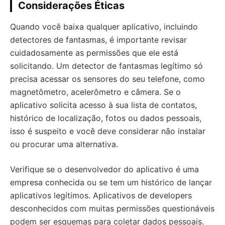
Considerações Éticas
Quando você baixa qualquer aplicativo, incluindo
detectores de fantasmas, é importante revisar
cuidadosamente as permissões que ele está
solicitando. Um detector de fantasmas legítimo só
precisa acessar os sensores do seu telefone, como
magnetômetro, acelerômetro e câmera. Se o
aplicativo solicita acesso à sua lista de contatos,
histórico de localização, fotos ou dados pessoais,
isso é suspeito e você deve considerar não instalar
ou procurar uma alternativa.
Verifique se o desenvolvedor do aplicativo é uma
empresa conhecida ou se tem um histórico de lançar
aplicativos legítimos. Aplicativos de developers
desconhecidos com muitas permissões questionáveis
podem ser esquemas para coletar dados pessoais.