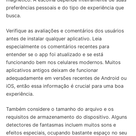
preferências pessoais e do tipo de experiência que
busca.
Verifique as avaliações e comentários dos usuários
antes de instalar qualquer aplicativo. Leia
especialmente os comentários recentes para
entender se o app foi atualizado e se está
funcionando bem nos celulares modernos. Muitos
aplicativos antigos deixam de funcionar
adequadamente em versões recentes de Android ou
iOS, então essa informação é crucial para uma boa
experiência.
Também considere o tamanho do arquivo e os
requisitos de armazenamento do dispositivo. Alguns
detectores de fantasmas incluem muitos sons e
efeitos especiais, ocupando bastante espaço no seu