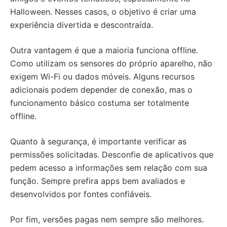
Halloween. Nesses casos, o objetivo é criar uma
experiência divertida e descontraída.
Outra vantagem é que a maioria funciona offline.
Como utilizam os sensores do próprio aparelho, não
exigem Wi-Fi ou dados móveis. Alguns recursos
adicionais podem depender de conexão, mas o
funcionamento básico costuma ser totalmente
offline.
Quanto à segurança, é importante verificar as
permissões solicitadas. Desconfie de aplicativos que
pedem acesso a informações sem relação com sua
função. Sempre prefira apps bem avaliados e
desenvolvidos por fontes confiáveis.
Por fim, versões pagas nem sempre são melhores.