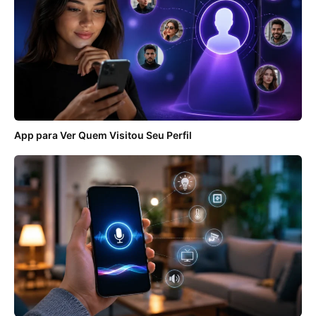
App para Ver Quem Visitou Seu Perfil