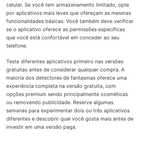
celular. Se você tem armazenamento limitado, opte
por aplicativos mais leves que ofereçam as mesmas
funcionalidades básicas. Você também deve verificar
se o aplicativo oferece as permissões específicas
que você está confortável em conceder ao seu
telefone.
Teste diferentes aplicativos primeiro nas versões
gratuitas antes de considerar qualquer compra. A
maioria dos detectores de fantasmas oferece uma
experiência completa na versão gratuita, com
opções premium sendo principalmente cosméticas
ou removendo publicidade. Reserve algumas
semanas para experimentar dois ou três aplicativos
diferentes e descobrir qual você gosta mais antes de
investir em uma versão paga.