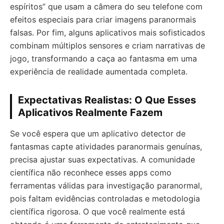
espíritos” que usam a câmera do seu telefone com
efeitos especiais para criar imagens paranormais
falsas. Por fim, alguns aplicativos mais sofisticados
combinam múltiplos sensores e criam narrativas de
jogo, transformando a caça ao fantasma em uma
experiência de realidade aumentada completa.
Expectativas Realistas: O Que Esses
Aplicativos Realmente Fazem
Se você espera que um aplicativo detector de
fantasmas capte atividades paranormais genuínas,
precisa ajustar suas expectativas. A comunidade
científica não reconhece esses apps como
ferramentas válidas para investigação paranormal,
pois faltam evidências controladas e metodologia
científica rigorosa. O que você realmente está