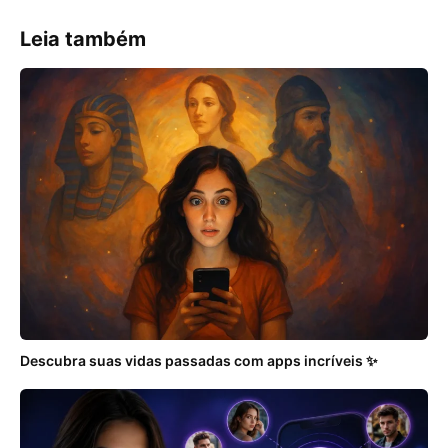
Leia também
Descubra suas vidas passadas com apps incríveis ✨