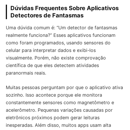
Dúvidas Frequentes Sobre Aplicativos
Detectores de Fantasmas
Uma dúvida comum é: “Um detector de fantasmas
realmente funciona?” Esses aplicativos funcionam
como foram programados, usando sensores do
celular para interpretar dados e exibi-los
visualmente. Porém, não existe comprovação
científica de que eles detectem atividades
paranormais reais.
Muitas pessoas perguntam por que o aplicativo ativa
sozinho. Isso acontece porque ele monitora
constantemente sensores como magnetômetro e
acelerômetro. Pequenas variações causadas por
eletrônicos próximos podem gerar leituras
inesperadas. Além disso, muitos apps usam alta