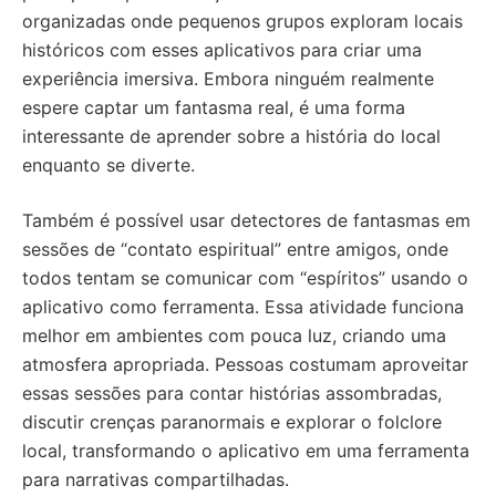
organizadas onde pequenos grupos exploram locais
históricos com esses aplicativos para criar uma
experiência imersiva. Embora ninguém realmente
espere captar um fantasma real, é uma forma
interessante de aprender sobre a história do local
enquanto se diverte.
Também é possível usar detectores de fantasmas em
sessões de “contato espiritual” entre amigos, onde
todos tentam se comunicar com “espíritos” usando o
aplicativo como ferramenta. Essa atividade funciona
melhor em ambientes com pouca luz, criando uma
atmosfera apropriada. Pessoas costumam aproveitar
essas sessões para contar histórias assombradas,
discutir crenças paranormais e explorar o folclore
local, transformando o aplicativo em uma ferramenta
para narrativas compartilhadas.