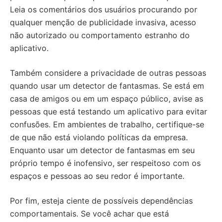
Leia os comentários dos usuários procurando por
qualquer menção de publicidade invasiva, acesso
não autorizado ou comportamento estranho do
aplicativo.
Também considere a privacidade de outras pessoas
quando usar um detector de fantasmas. Se está em
casa de amigos ou em um espaço público, avise as
pessoas que está testando um aplicativo para evitar
confusões. Em ambientes de trabalho, certifique-se
de que não está violando políticas da empresa.
Enquanto usar um detector de fantasmas em seu
próprio tempo é inofensivo, ser respeitoso com os
espaços e pessoas ao seu redor é importante.
Por fim, esteja ciente de possíveis dependências
comportamentais. Se você achar que está