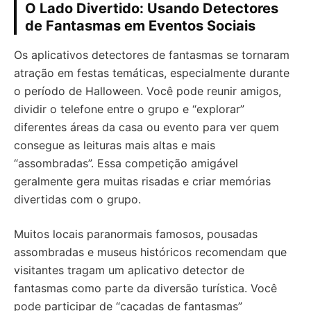
O Lado Divertido: Usando Detectores
de Fantasmas em Eventos Sociais
Os aplicativos detectores de fantasmas se tornaram
atração em festas temáticas, especialmente durante
o período de Halloween. Você pode reunir amigos,
dividir o telefone entre o grupo e “explorar”
diferentes áreas da casa ou evento para ver quem
consegue as leituras mais altas e mais
“assombradas”. Essa competição amigável
geralmente gera muitas risadas e criar memórias
divertidas com o grupo.
Muitos locais paranormais famosos, pousadas
assombradas e museus históricos recomendam que
visitantes tragam um aplicativo detector de
fantasmas como parte da diversão turística. Você
pode participar de “caçadas de fantasmas”