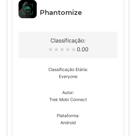
Phantomize
Classificação:
0.00
★
★
★
★
★
Classificação Etária:
Everyone
Autor:
Trek Mobi Connect
Plataforma:
Android