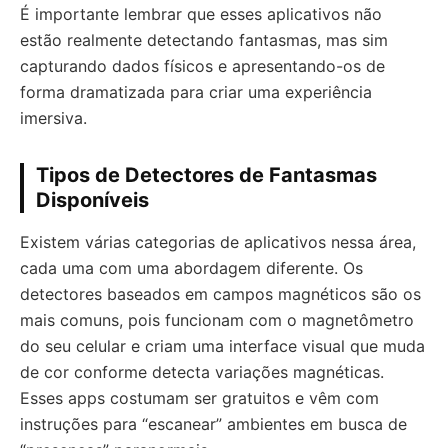
É importante lembrar que esses aplicativos não
estão realmente detectando fantasmas, mas sim
capturando dados físicos e apresentando-os de
forma dramatizada para criar uma experiência
imersiva.
Tipos de Detectores de Fantasmas
Disponíveis
Existem várias categorias de aplicativos nessa área,
cada uma com uma abordagem diferente. Os
detectores baseados em campos magnéticos são os
mais comuns, pois funcionam com o magnetômetro
do seu celular e criam uma interface visual que muda
de cor conforme detecta variações magnéticas.
Esses apps costumam ser gratuitos e vêm com
instruções para “escanear” ambientes em busca de