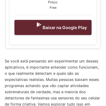
Preço:
Free
Baixar na Google Play
Se você está pensando em experimentar um desses
aplicativos, é importante entender como funcionam,
o que realmente detectam e quais são as
expectativas realistas. Muitas pessoas baixam esses
programas achando que vão captar atividades
sobrenaturais de verdade, mas a maioria dos
detectores de fantasmas usa sensores do seu celular
de forma criativa. Vamos explorar tudo isso em