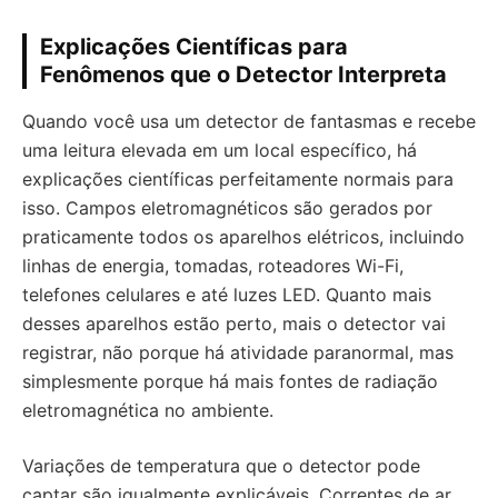
Explicações Científicas para
Fenômenos que o Detector Interpreta
Quando você usa um detector de fantasmas e recebe
uma leitura elevada em um local específico, há
explicações científicas perfeitamente normais para
isso. Campos eletromagnéticos são gerados por
praticamente todos os aparelhos elétricos, incluindo
linhas de energia, tomadas, roteadores Wi-Fi,
telefones celulares e até luzes LED. Quanto mais
desses aparelhos estão perto, mais o detector vai
registrar, não porque há atividade paranormal, mas
simplesmente porque há mais fontes de radiação
eletromagnética no ambiente.
Variações de temperatura que o detector pode
captar são igualmente explicáveis. Correntes de ar