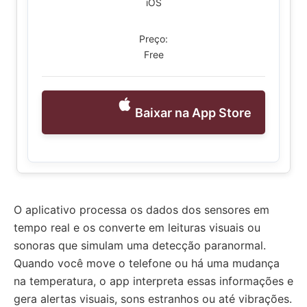
iOS
Preço:
Free
Baixar na App Store
O aplicativo processa os dados dos sensores em
tempo real e os converte em leituras visuais ou
sonoras que simulam uma detecção paranormal.
Quando você move o telefone ou há uma mudança
na temperatura, o app interpreta essas informações e
gera alertas visuais, sons estranhos ou até vibrações.