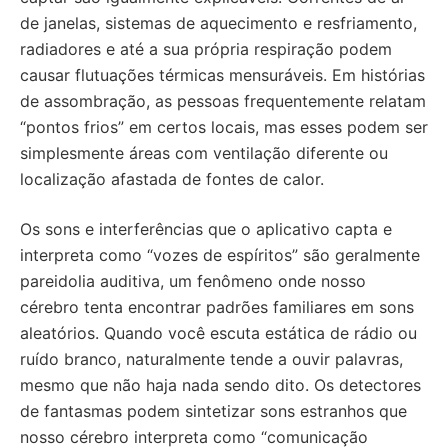
de janelas, sistemas de aquecimento e resfriamento,
radiadores e até a sua própria respiração podem
causar flutuações térmicas mensuráveis. Em histórias
de assombração, as pessoas frequentemente relatam
“pontos frios” em certos locais, mas esses podem ser
simplesmente áreas com ventilação diferente ou
localização afastada de fontes de calor.
Os sons e interferências que o aplicativo capta e
interpreta como “vozes de espíritos” são geralmente
pareidolia auditiva, um fenômeno onde nosso
cérebro tenta encontrar padrões familiares em sons
aleatórios. Quando você escuta estática de rádio ou
ruído branco, naturalmente tende a ouvir palavras,
mesmo que não haja nada sendo dito. Os detectores
de fantasmas podem sintetizar sons estranhos que
nosso cérebro interpreta como “comunicação