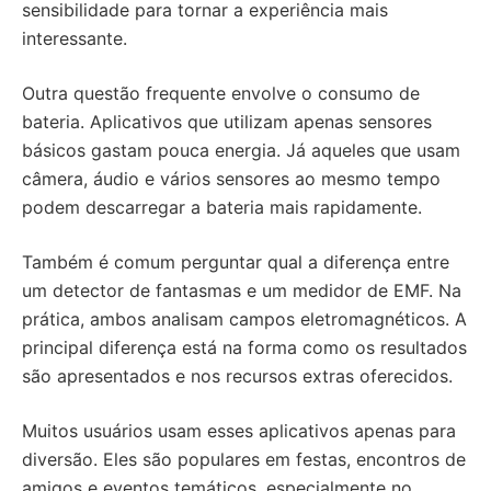
sensibilidade para tornar a experiência mais
interessante.
Outra questão frequente envolve o consumo de
bateria. Aplicativos que utilizam apenas sensores
básicos gastam pouca energia. Já aqueles que usam
câmera, áudio e vários sensores ao mesmo tempo
podem descarregar a bateria mais rapidamente.
Também é comum perguntar qual a diferença entre
um detector de fantasmas e um medidor de EMF. Na
prática, ambos analisam campos eletromagnéticos. A
principal diferença está na forma como os resultados
são apresentados e nos recursos extras oferecidos.
Muitos usuários usam esses aplicativos apenas para
diversão. Eles são populares em festas, encontros de
amigos e eventos temáticos, especialmente no