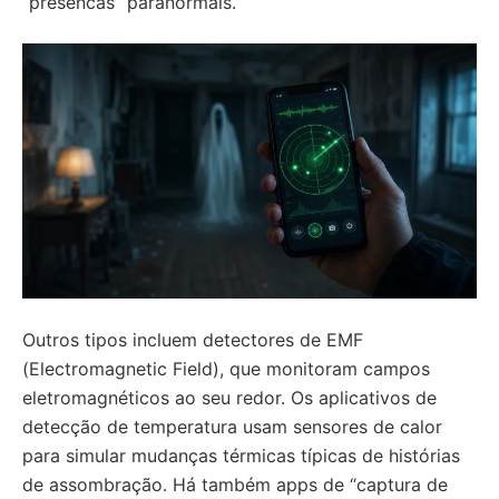
“presencas” paranormais.
Outros tipos incluem detectores de EMF
(Electromagnetic Field), que monitoram campos
eletromagnéticos ao seu redor. Os aplicativos de
detecção de temperatura usam sensores de calor
para simular mudanças térmicas típicas de histórias
de assombração. Há também apps de “captura de