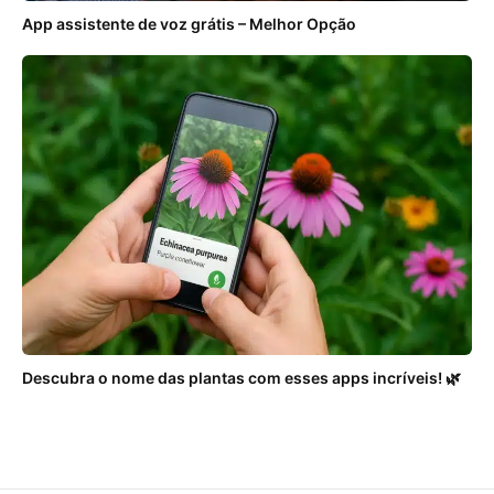
App assistente de voz grátis – Melhor Opção
Descubra o nome das plantas com esses apps incríveis! 🌿