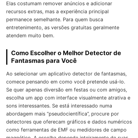
Elas costumam remover anúncios e adicionar
recursos extras, mas a experiência principal
permanece semelhante. Para quem busca
entretenimento, as versões gratuitas geralmente
atendem muito bem.
Como Escolher o Melhor Detector de
Fantasmas para Você
Ao selecionar um aplicativo detector de fantasmas,
comece pensando em como você pretende usá-lo.
Se quer apenas diversão em festas ou com amigos,
escolha um app com interface visualmente atrativa e
sons interessantes. Se está interessado numa
abordagem mais “pseudocientífica”, procure por
detectores que oferecam gráficos e dados numéricos
como ferramentas de EMF ou medidores de campo
magnético. A escolha depende inteiramente de suas