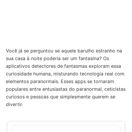
Você já se perguntou se aquele barulho estranho na
sua casa à noite poderia ser um fantasma? Os
aplicativos detectores de fantasmas exploram essa
curiosidade humana, misturando tecnologia real com
elementos paranormais. Esses apps se tornaram
populares entre entusiastas do paranormal, ceticistas
curiosos e pessoas que simplesmente querem se
divertir.