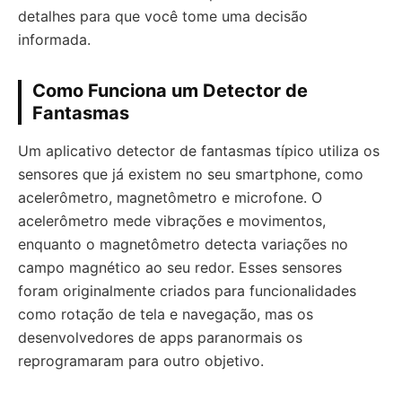
detalhes para que você tome uma decisão
informada.
Como Funciona um Detector de
Fantasmas
Um aplicativo detector de fantasmas típico utiliza os
sensores que já existem no seu smartphone, como
acelerômetro, magnetômetro e microfone. O
acelerômetro mede vibrações e movimentos,
enquanto o magnetômetro detecta variações no
campo magnético ao seu redor. Esses sensores
foram originalmente criados para funcionalidades
como rotação de tela e navegação, mas os
desenvolvedores de apps paranormais os
reprogramaram para outro objetivo.