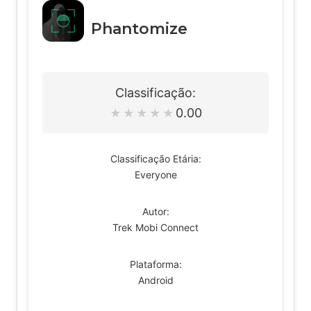
Phantomize
Classificação:
0.00
★
★
★
★
★
Classificação Etária:
Everyone
Autor:
Trek Mobi Connect
Plataforma:
Android