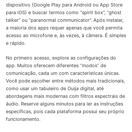
dispositivo (Google Play para Android ou App Store
para iOS) e buscar termos como “spirit box”, “ghost
talker” ou “paranormal communicator”. Após instalar,
a maioria dos apps requer apenas que você permita
acesso ao microfone e, às vezes, à câmera. É simples
e rápido.
No primeiro acesso, explore as configurações do
app. Muitos oferecem diferentes “modos” de
comunicação, cada um com características únicas.
Você pode escolher entre métodos mais tradicionais,
como usar um tabuleiro de Ouija digital, até
abordagens mais modernas com filtros espectrais de
áudio. Reserve alguns minutos para ler as instruções
específicas, pois cada plataforma possui seu próprio
funcionamento.