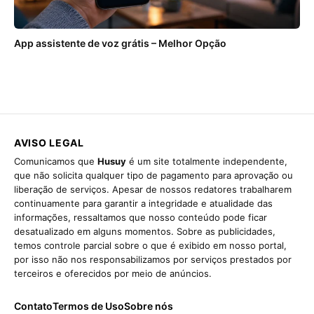
App assistente de voz grátis – Melhor Opção
AVISO LEGAL
Comunicamos que
Husuy
é um site totalmente independente,
que não solicita qualquer tipo de pagamento para aprovação ou
liberação de serviços. Apesar de nossos redatores trabalharem
continuamente para garantir a integridade e atualidade das
informações, ressaltamos que nosso conteúdo pode ficar
desatualizado em alguns momentos. Sobre as publicidades,
temos controle parcial sobre o que é exibido em nosso portal,
por isso não nos responsabilizamos por serviços prestados por
terceiros e oferecidos por meio de anúncios.
Contato
Termos de Uso
Sobre nós