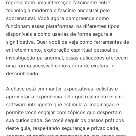
representam uma interseção fascinante entre
tecnologia moderna e fascínio ancestral pelo
sobrenatural. Você agora compreende como
funcionam essas plataformas, os diferentes tipos
disponíveis e como usá-las de forma segura e
significativa. Quer você os veja como ferramentas de
entretenimento, exploração espiritual pessoal ou
investigação paranormal, essas aplicações oferecem
uma forma acessível e inovadora de explorar o
desconhecido.
A chave está em manter expectativas realistas e
aproveitar a experiência pelo que realmente é: um
software inteligente que estimula a imaginação e
permite você engajar com tópicos que despertam
sua curiosidade. Se você seguir os passos práticos
deste guia, respeitando segurança e privacidade,
conseguirá desfrutar plenamente do que esses apps