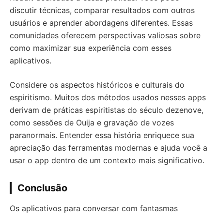
discutir técnicas, comparar resultados com outros
usuários e aprender abordagens diferentes. Essas
comunidades oferecem perspectivas valiosas sobre
como maximizar sua experiência com esses
aplicativos.
Considere os aspectos históricos e culturais do
espiritismo. Muitos dos métodos usados nesses apps
derivam de práticas espiritistas do século dezenove,
como sessões de Ouija e gravação de vozes
paranormais. Entender essa história enriquece sua
apreciação das ferramentas modernas e ajuda você a
usar o app dentro de um contexto mais significativo.
Conclusão
Os aplicativos para conversar com fantasmas