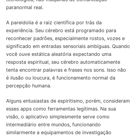
paranormal real.
A pareidolia é a raiz científica por trás da
experiência. Seu cérebro está programado para
reconhecer padrões, especialmente rostos, vozes e
significado em entradas sensoriais ambíguas. Quando
você ouve estática aleatória expectando uma
resposta espiritual, seu cérebro automaticamente
tenta encontrar palavras e frases nos sons. Isso não
é ilusão ou loucura, é funcionamento normal da
percepção humana.
Alguns entusiastas de espiritismo, porém, consideram
esses apps como ferramentas legítimas. Na sua
visão, o aplicativo simplesmente serve como
intermediário entre mundos, funcionando
similarmente a equipamentos de investigação