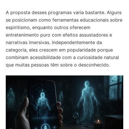
A proposta desses programas varia bastante. Alguns
se posicionam como ferramentas educacionais sobre
espiritismo, enquanto outros oferecem
entretenimento puro com efeitos assustadores e
narrativas imersivas. Independentemente da
categoria, eles crescem em popularidade porque
combinam acessibilidade com a curiosidade natural
que muitas pessoas têm sobre o desconhecido.