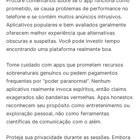
Procure comentários sobre se o app funciona como
prometido, se causa problemas de performance no
telefone e se contém muitos anúncios intrusivos.
Aplicativos populares e bem avaliados geralmente
oferecem melhor experiência que alternativas
obscuras e suspeitas. Você pode investir tempo
encontrando uma plataforma realmente boa.
Tome cuidado com apps que prometem recursos
sobrenaturais genuínos ou pedem pagamentos
frequentes por “poder paranormal”. Nenhum
aplicativo realmente invoca espíritos, então claims
exagerados são bandeiras vermelhas. Apps honestos
reconhecem seu propósito como entretenimento ou
exploração pessoal, não como ferramentas
científicas de comunicação com o além.
Proteja sua privacidade durante as sessões. Embora