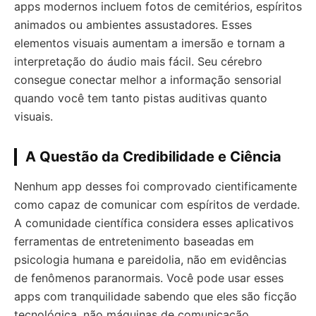
apps modernos incluem fotos de cemitérios, espíritos
animados ou ambientes assustadores. Esses
elementos visuais aumentam a imersão e tornam a
interpretação do áudio mais fácil. Seu cérebro
consegue conectar melhor a informação sensorial
quando você tem tanto pistas auditivas quanto
visuais.
A Questão da Credibilidade e Ciência
Nenhum app desses foi comprovado cientificamente
como capaz de comunicar com espíritos de verdade.
A comunidade científica considera esses aplicativos
ferramentas de entretenimento baseadas em
psicologia humana e pareidolia, não em evidências
de fenômenos paranormais. Você pode usar esses
apps com tranquilidade sabendo que eles são ficção
tecnológica, não máquinas de comunicação