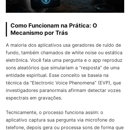
Como Funcionam na Prática: O
Mecanismo por Trás
A maioria dos aplicativos usa geradores de ruído de
fundo, também chamados de white noise ou estática
eletrônica. Você fala uma pergunta e o app reproduz
sons aleatórios que simulariam a “resposta” de uma
entidade espiritual. Esse conceito se baseia na
técnica da “Electronic Voice Phenomena” (EVP), que
investigadores paranormais afirmam detectar vozes
espectrais em gravações.
Tecnicamente, o processo funciona assim: o
aplicativo captura sua pergunta via microfone do
telefone, depois gera ou processa sons de forma que