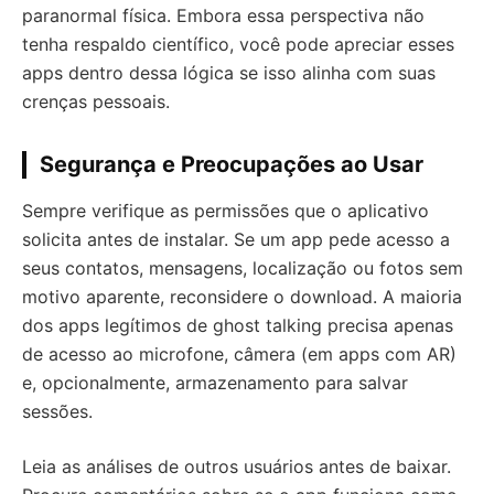
paranormal física. Embora essa perspectiva não
tenha respaldo científico, você pode apreciar esses
apps dentro dessa lógica se isso alinha com suas
crenças pessoais.
Segurança e Preocupações ao Usar
Sempre verifique as permissões que o aplicativo
solicita antes de instalar. Se um app pede acesso a
seus contatos, mensagens, localização ou fotos sem
motivo aparente, reconsidere o download. A maioria
dos apps legítimos de ghost talking precisa apenas
de acesso ao microfone, câmera (em apps com AR)
e, opcionalmente, armazenamento para salvar
sessões.
Leia as análises de outros usuários antes de baixar.