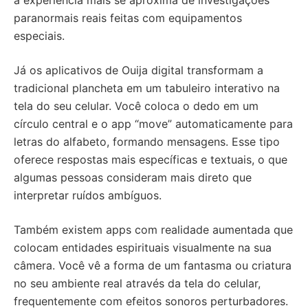
paranormais reais feitas com equipamentos
especiais.
Já os aplicativos de Ouija digital transformam a
tradicional plancheta em um tabuleiro interativo na
tela do seu celular. Você coloca o dedo em um
círculo central e o app “move” automaticamente para
letras do alfabeto, formando mensagens. Esse tipo
oferece respostas mais específicas e textuais, o que
algumas pessoas consideram mais direto que
interpretar ruídos ambíguos.
Também existem apps com realidade aumentada que
colocam entidades espirituais visualmente na sua
câmera. Você vê a forma de um fantasma ou criatura
no seu ambiente real através da tela do celular,
frequentemente com efeitos sonoros perturbadores.