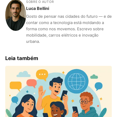
SOBRE O AUTOR
Luca Bellini
Gosto de pensar nas cidades do futuro — e de
contar como a tecnologia está moldando a
forma como nos movemos. Escrevo sobre
mobilidade, carros elétricos e inovação
urbana.
Leia também