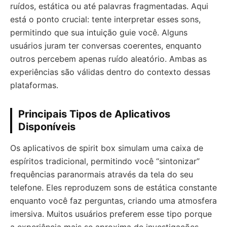
ruídos, estática ou até palavras fragmentadas. Aqui
está o ponto crucial: tente interpretar esses sons,
permitindo que sua intuição guie você. Alguns
usuários juram ter conversas coerentes, enquanto
outros percebem apenas ruído aleatório. Ambas as
experiências são válidas dentro do contexto dessas
plataformas.
Principais Tipos de Aplicativos
Disponíveis
Os aplicativos de spirit box simulam uma caixa de
espíritos tradicional, permitindo você “sintonizar”
frequências paranormais através da tela do seu
telefone. Eles reproduzem sons de estática constante
enquanto você faz perguntas, criando uma atmosfera
imersiva. Muitos usuários preferem esse tipo porque
a experiência mais se aproxima de investigações