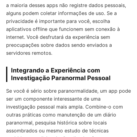
a maioria desses apps não registre dados pessoais,
alguns podem coletar informações de uso. Se a
privacidade é importante para você, escolha
aplicativos offline que funcionem sem conexão à
internet. Você desfrutará da experiência sem
preocupações sobre dados sendo enviados a
servidores remotos.
Integrando a Experiência com
Investigação Paranormal Pessoal
Se você é sério sobre paranormalidade, um app pode
ser um componente interessante de uma
investigação pessoal mais ampla. Combine-o com
outras práticas como manutenção de um diário
paranormal, pesquisa histórica sobre locais
assombrados ou mesmo estudo de técnicas