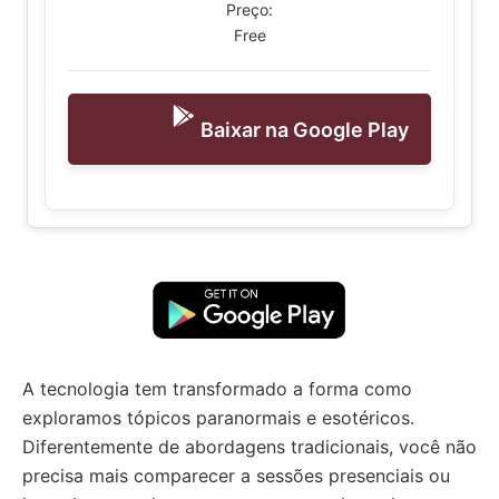
Preço:
Free
Baixar na Google Play
A tecnologia tem transformado a forma como
exploramos tópicos paranormais e esotéricos.
Diferentemente de abordagens tradicionais, você não
precisa mais comparecer a sessões presenciais ou