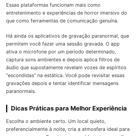
Essas plataformas funcionam mais como
entretenimento e experiências de horror imersivo do
que como ferramentas de comunicação genuína.
Há ainda os aplicativos de gravação paranormal, que
permitem você fazer uma sessão gravada. O app
ativa o microfone por um período determinado,
captura sons ambientes e depois aplica filtros de
áudio que supostamente revelam vozes de espíritos
“escondidas” na estática. Você pode revisitar essas
gravações depois e tentar identificar mensagens
paranormais.
Dicas Práticas para Melhor Experiência
Escolha o ambiente certo. Um local quieto,
preferencialmente à noite, cria a atmosfera ideal para