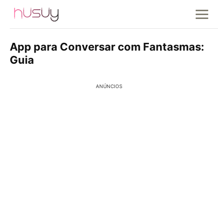
App para Conversar com Fantasmas:
Guia
ANÚNCIOS