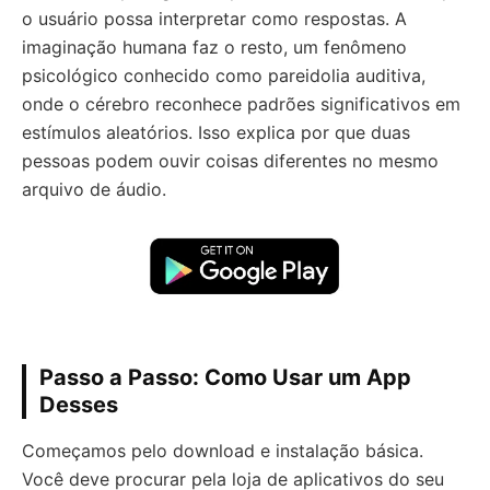
o usuário possa interpretar como respostas. A
imaginação humana faz o resto, um fenômeno
psicológico conhecido como pareidolia auditiva,
onde o cérebro reconhece padrões significativos em
estímulos aleatórios. Isso explica por que duas
pessoas podem ouvir coisas diferentes no mesmo
arquivo de áudio.
Passo a Passo: Como Usar um App
Desses
Começamos pelo download e instalação básica.
Você deve procurar pela loja de aplicativos do seu