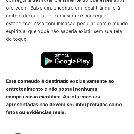
oferecem. Baixe um, encontre um local tranquilo à
noite e descubra por si mesmo se consegue
estabelecer essa comunicação peculiar com o mundo
espiritual que você não saberia existir sem sua tela
de toque.
Este conteúdo é destinado exclusivamente ao
entretenimento e não possui nenhuma
comprovação científica. As informações
apresentadas não devem ser interpretadas como
fatos ou evidências reais.