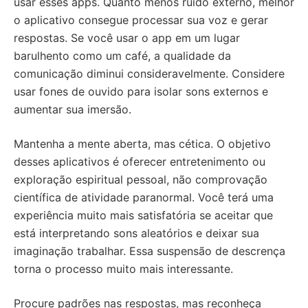
usar esses apps. Quanto menos ruído externo, melhor
o aplicativo consegue processar sua voz e gerar
respostas. Se você usar o app em um lugar
barulhento como um café, a qualidade da
comunicação diminui consideravelmente. Considere
usar fones de ouvido para isolar sons externos e
aumentar sua imersão.
Mantenha a mente aberta, mas cética. O objetivo
desses aplicativos é oferecer entretenimento ou
exploração espiritual pessoal, não comprovação
científica de atividade paranormal. Você terá uma
experiência muito mais satisfatória se aceitar que
está interpretando sons aleatórios e deixar sua
imaginação trabalhar. Essa suspensão de descrença
torna o processo muito mais interessante.
Procure padrões nas respostas, mas reconheça