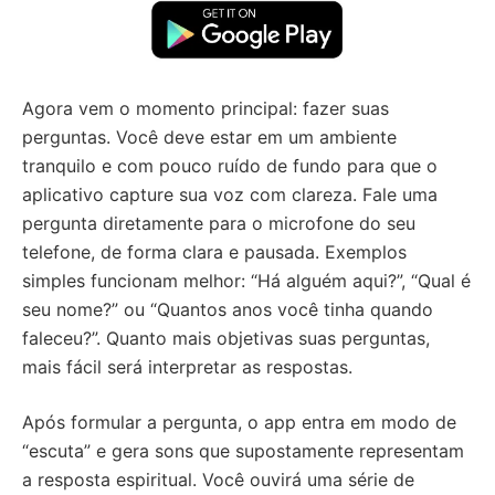
Agora vem o momento principal: fazer suas
perguntas. Você deve estar em um ambiente
tranquilo e com pouco ruído de fundo para que o
aplicativo capture sua voz com clareza. Fale uma
pergunta diretamente para o microfone do seu
telefone, de forma clara e pausada. Exemplos
simples funcionam melhor: “Há alguém aqui?”, “Qual é
seu nome?” ou “Quantos anos você tinha quando
faleceu?”. Quanto mais objetivas suas perguntas,
mais fácil será interpretar as respostas.
Após formular a pergunta, o app entra em modo de
“escuta” e gera sons que supostamente representam
a resposta espiritual. Você ouvirá uma série de