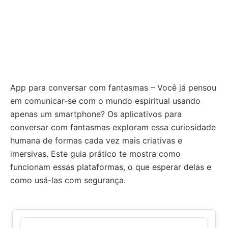
App para conversar com fantasmas – Você já pensou
em comunicar-se com o mundo espiritual usando
apenas um smartphone? Os aplicativos para
conversar com fantasmas exploram essa curiosidade
humana de formas cada vez mais criativas e
imersivas. Este guia prático te mostra como
funcionam essas plataformas, o que esperar delas e
como usá-las com segurança.