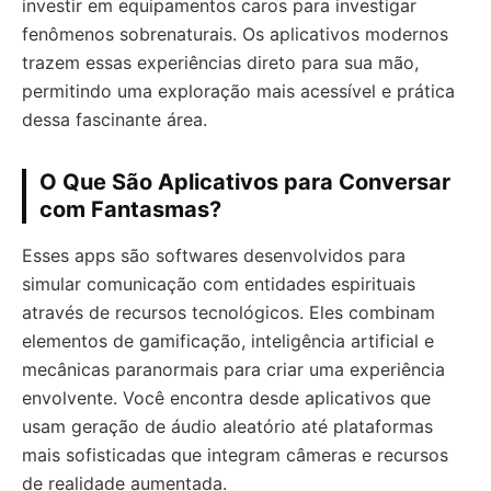
investir em equipamentos caros para investigar
fenômenos sobrenaturais. Os aplicativos modernos
trazem essas experiências direto para sua mão,
permitindo uma exploração mais acessível e prática
dessa fascinante área.
O Que São Aplicativos para Conversar
com Fantasmas?
Esses apps são softwares desenvolvidos para
simular comunicação com entidades espirituais
através de recursos tecnológicos. Eles combinam
elementos de gamificação, inteligência artificial e
mecânicas paranormais para criar uma experiência
envolvente. Você encontra desde aplicativos que
usam geração de áudio aleatório até plataformas
mais sofisticadas que integram câmeras e recursos
de realidade aumentada.