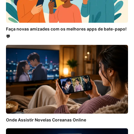
Faça novas amizades com os melhores apps de bate-papo!
💬
Onde Assistir Novelas Coreanas Online