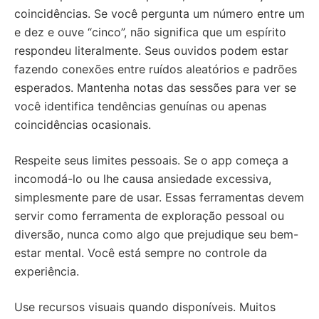
coincidências. Se você pergunta um número entre um
e dez e ouve “cinco”, não significa que um espírito
respondeu literalmente. Seus ouvidos podem estar
fazendo conexões entre ruídos aleatórios e padrões
esperados. Mantenha notas das sessões para ver se
você identifica tendências genuínas ou apenas
coincidências ocasionais.
Respeite seus limites pessoais. Se o app começa a
incomodá-lo ou lhe causa ansiedade excessiva,
simplesmente pare de usar. Essas ferramentas devem
servir como ferramenta de exploração pessoal ou
diversão, nunca como algo que prejudique seu bem-
estar mental. Você está sempre no controle da
experiência.
Use recursos visuais quando disponíveis. Muitos