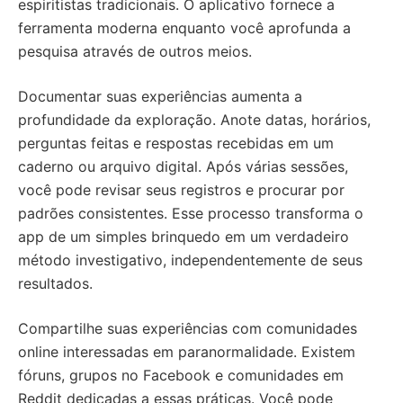
espiritistas tradicionais. O aplicativo fornece a
ferramenta moderna enquanto você aprofunda a
pesquisa através de outros meios.
Documentar suas experiências aumenta a
profundidade da exploração. Anote datas, horários,
perguntas feitas e respostas recebidas em um
caderno ou arquivo digital. Após várias sessões,
você pode revisar seus registros e procurar por
padrões consistentes. Esse processo transforma o
app de um simples brinquedo em um verdadeiro
método investigativo, independentemente de seus
resultados.
Compartilhe suas experiências com comunidades
online interessadas em paranormalidade. Existem
fóruns, grupos no Facebook e comunidades em
Reddit dedicadas a essas práticas. Você pode