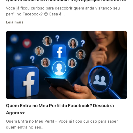
Você já ficou curioso para descobrir quem anda visitando seu
perfil no Facebook? 😳 Essa é…
Leia mais
Quem Entra no Meu Perfil do Facebook? Descubra
Agora 👀
Quem Entra no Meu Perfil – Você já ficou curioso para saber
quem entra no seu…