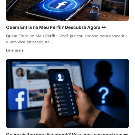
Quem Entra no Meu Perfil? Descubra Agora 👀
Quem Entra no Meu Perfil – Você já ficou curioso para descobrir
quem vive entrando no…
Leia mais
Quem visitou meu Facebook? Veja apps que mostram 👀